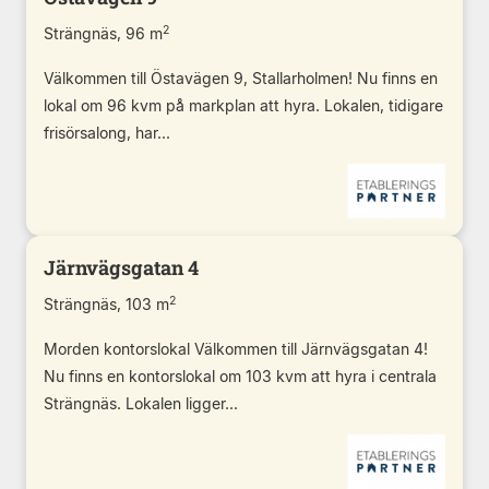
2
Strängnäs, 96 m
Välkommen till Östavägen 9, Stallarholmen! Nu finns en
lokal om 96 kvm på markplan att hyra. Lokalen, tidigare
frisörsalong, har...
Järnvägsgatan 4
2
Strängnäs, 103 m
Morden kontorslokal Välkommen till Järnvägsgatan 4!
Nu finns en kontorslokal om 103 kvm att hyra i centrala
Strängnäs. Lokalen ligger...