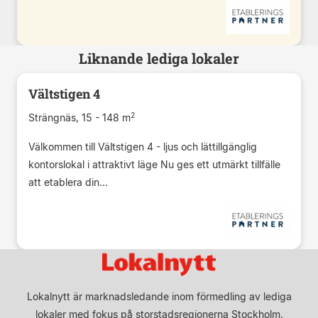
Liknande lediga lokaler
Vältstigen 4
2
Strängnäs, 15 - 148 m
Välkommen till Vältstigen 4 - ljus och lättillgänglig
kontorslokal i attraktivt läge Nu ges ett utmärkt tillfälle
att etablera din...
Lokalnytt är marknadsledande inom förmedling av lediga
lokaler med fokus på storstadsregionerna Stockholm,