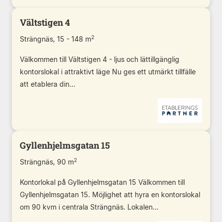
Vältstigen 4
2
Strängnäs, 15 - 148 m
Välkommen till Vältstigen 4 - ljus och lättillgänglig
kontorslokal i attraktivt läge Nu ges ett utmärkt tillfälle
att etablera din...
Gyllenhjelmsgatan 15
2
Strängnäs, 90 m
Kontorlokal på Gyllenhjelmsgatan 15 Välkommen till
Gyllenhjelmsgatan 15. Möjlighet att hyra en kontorslokal
om 90 kvm i centrala Strängnäs. Lokalen...