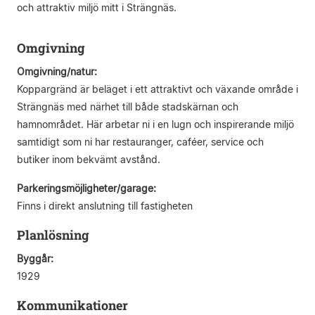
och attraktiv miljö mitt i Strängnäs.
Omgivning
Omgivning/natur:
Koppargränd är beläget i ett attraktivt och växande område i
Strängnäs med närhet till både stadskärnan och
hamnområdet. Här arbetar ni i en lugn och inspirerande miljö
samtidigt som ni har restauranger, caféer, service och
butiker inom bekvämt avstånd.
Parkeringsmöjligheter/garage:
Finns i direkt anslutning till fastigheten
Planlösning
Byggår:
1929
Kommunikationer