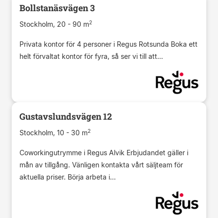
Bollstanäsvägen 3
2
Stockholm, 20 - 90 m
Privata kontor för 4 personer i Regus Rotsunda Boka ett
helt förvaltat kontor för fyra, så ser vi till att...
Gustavslundsvägen 12
2
Stockholm, 10 - 30 m
Coworkingutrymme i Regus Alvik Erbjudandet gäller i
mån av tillgång. Vänligen kontakta vårt säljteam för
aktuella priser. Börja arbeta i...