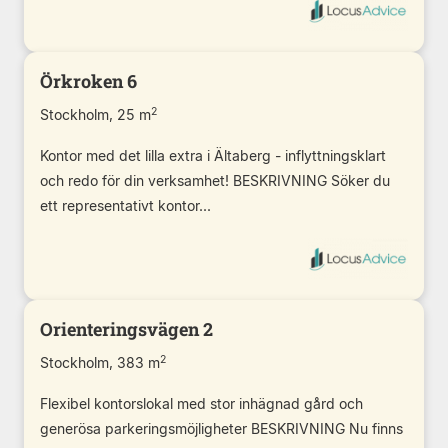
Örkroken 6
2
Stockholm, 25 m
Kontor med det lilla extra i Ältaberg - inflyttningsklart
och redo för din verksamhet! BESKRIVNING Söker du
ett representativt kontor...
Orienteringsvägen 2
2
Stockholm, 383 m
Flexibel kontorslokal med stor inhägnad gård och
generösa parkeringsmöjligheter BESKRIVNING Nu finns