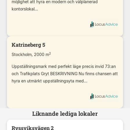
möjlighet att hyra en modern och välplanerad
kontorslokal...
Katrineberg 5
2
Stockholm, 2000 m
Uppställningsmark med perfekt läge precis invid 73:an
och Trafikplats Gryt BESKRIVNING Nu finns chansen att
hyra en utmärkt uppställningsyta med...
Liknande lediga lokaler
Ryssviksvägen 2