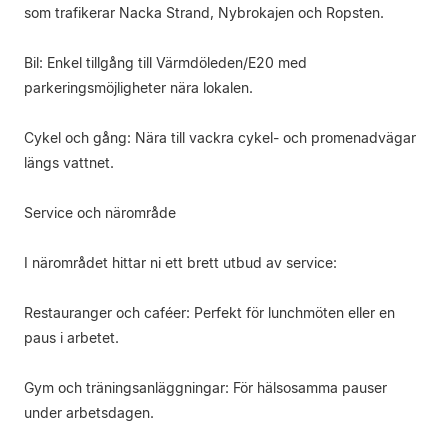
som trafikerar Nacka Strand, Nybrokajen och Ropsten.
Bil: Enkel tillgång till Värmdöleden/E20 med
parkeringsmöjligheter nära lokalen.
Cykel och gång: Nära till vackra cykel- och promenadvägar
längs vattnet.
Service och närområde
I närområdet hittar ni ett brett utbud av service:
Restauranger och caféer: Perfekt för lunchmöten eller en
paus i arbetet.
Gym och träningsanläggningar: För hälsosamma pauser
under arbetsdagen.