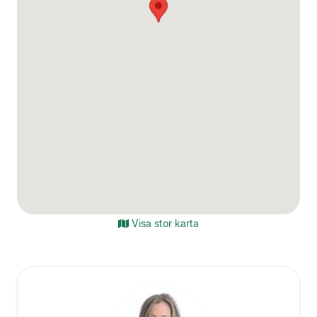
Visa stor karta