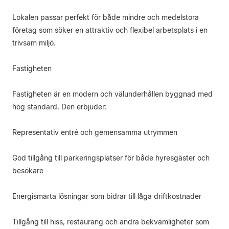
Lokalen passar perfekt för både mindre och medelstora
företag som söker en attraktiv och flexibel arbetsplats i en
trivsam miljö.
Fastigheten
Fastigheten är en modern och välunderhållen byggnad med
hög standard. Den erbjuder:
Representativ entré och gemensamma utrymmen
God tillgång till parkeringsplatser för både hyresgäster och
besökare
Energismarta lösningar som bidrar till låga driftkostnader
Tillgång till hiss, restaurang och andra bekvämligheter som