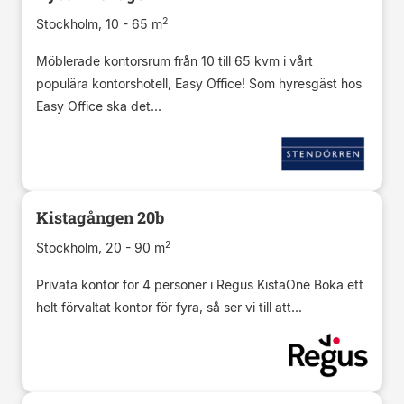
2
Stockholm, 10 - 65 m
Möblerade kontorsrum från 10 till 65 kvm i vårt
populära kontorshotell, Easy Office! Som hyresgäst hos
Easy Office ska det...
Kistagången 20b
2
Stockholm, 20 - 90 m
Privata kontor för 4 personer i Regus KistaOne Boka ett
helt förvaltat kontor för fyra, så ser vi till att...