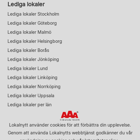
Lediga lokaler
Lediga lokaler Stockholm
Lediga lokaler Göteborg
Lediga lokaler Malmö
Lediga lokaler Helsingborg
Lediga lokaler Borås
Lediga lokaler Jönköping
Lediga lokaler Lund
Lediga lokaler Linköping
Lediga lokaler Norrköping
Lediga lokaler Uppsala
Lediga lokaler per län
Lokalnytt använder cookies för att förbättra din upplevelse.
Genom att använda Lokalnytts webbtjänst godkänner du vår