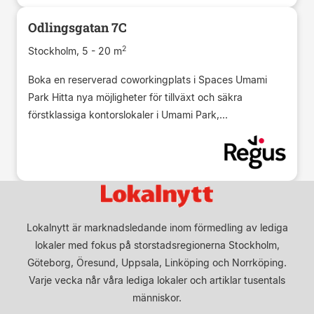
Odlingsgatan 7С
2
Stockholm, 5 - 20 m
Boka en reserverad coworkingplats i Spaces Umami
Park Hitta nya möjligheter för tillväxt och säkra
förstklassiga kontorslokaler i Umami Park,...
Lokalnytt är marknadsledande inom förmedling av lediga
lokaler med fokus på storstadsregionerna Stockholm,
Göteborg, Öresund, Uppsala, Linköping och Norrköping.
Varje vecka når våra lediga lokaler och artiklar tusentals
människor.