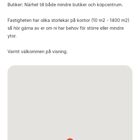
Butiker: Närhet till både mindre butiker och köpcentrum.
Fastigheten har olika storlekar på kontor (10 m2 - 1400 m2)
så hör gärna av er om ni har behov för större eller mindre
ytor.
Varmt välkommen på visning.