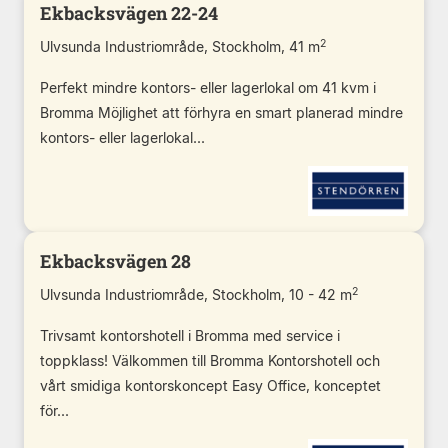
Ekbacksvägen 22-24
2
Ulvsunda Industriområde, Stockholm, 41 m
Perfekt mindre kontors- eller lagerlokal om 41 kvm i
Bromma Möjlighet att förhyra en smart planerad mindre
kontors- eller lagerlokal...
Ekbacksvägen 28
2
Ulvsunda Industriområde, Stockholm, 10 - 42 m
Trivsamt kontorshotell i Bromma med service i
toppklass! Välkommen till Bromma Kontorshotell och
vårt smidiga kontorskoncept Easy Office, konceptet
för...