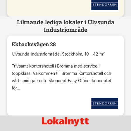
Liknande lediga lokaler i Ulvsunda
Industriområde
Ekbacksvägen 28
2
Ulvsunda Industriområde, Stockholm, 10 - 42 m
Trivsamt kontorshotell i Bromma med service i
toppklass! Välkommen till Bromma Kontorshotell och
vårt smidiga kontorskoncept Easy Office, konceptet
för...