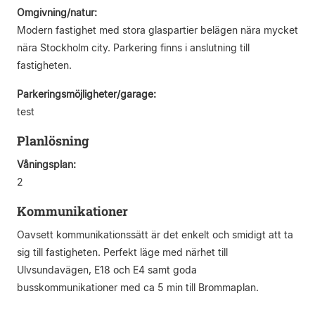
Omgivning/natur:
Modern fastighet med stora glaspartier belägen nära mycket
nära Stockholm city. Parkering finns i anslutning till
fastigheten.
Parkeringsmöjligheter/garage:
test
Planlösning
Våningsplan:
2
Kommunikationer
Oavsett kommunikationssätt är det enkelt och smidigt att ta
sig till fastigheten. Perfekt läge med närhet till
Ulvsundavägen, E18 och E4 samt goda
busskommunikationer med ca 5 min till Brommaplan.