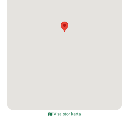
Visa stor karta