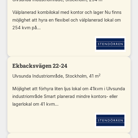
Välplanerad kombilokal med kontor och lager Nu finns
möjlighet att hyra en flexibel och välplanerad lokal om
254 kvm på...
Ekbacksvägen 22-24
2
Ulvsunda Industriområde, Stockholm, 41 m
Möjlighet att förhyra liten ljus lokal om 41kvm i Ulvsunda
industriområde Smart planerad mindre kontors- eller
lagerlokal om 41 kvm...