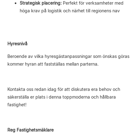
Strategisk placering:
Perfekt för verksamheter med
höga krav på logistik och närhet till regionens nav
Hyresnivå
Beroende av vilka hyresgästanpassningar som önskas göras
kommer hyran att fastställas mellan parterna.
Kontakta oss redan idag för att diskutera era behov och
säkerställa er plats i denna toppmoderna och hållbara
fastighet!
Reg Fastighetsmäklare