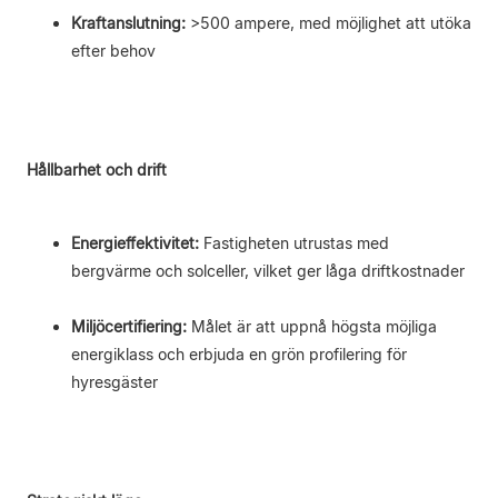
Kraftanslutning:
>500 ampere, med möjlighet att utöka
efter behov
Hållbarhet och drift
Energieffektivitet:
Fastigheten utrustas med
bergvärme och solceller, vilket ger låga driftkostnader
Miljöcertifiering:
Målet är att uppnå högsta möjliga
energiklass och erbjuda en grön profilering för
hyresgäster