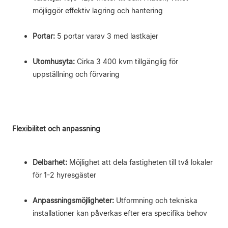
möjliggör effektiv lagring och hantering
Portar:
5 portar varav 3 med lastkajer
Utomhusyta:
Cirka 3 400 kvm tillgänglig för
uppställning och förvaring
Flexibilitet och anpassning
Delbarhet:
Möjlighet att dela fastigheten till två lokaler
för 1-2 hyresgäster
Anpassningsmöjligheter:
Utformning och tekniska
installationer kan påverkas efter era specifika behov