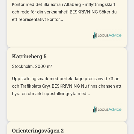
Kontor med det lilla extra i Ältaberg - inflyttningsklart
och redo för din verksamhet! BESKRIVNING Söker du
ett representativt kontor...
Katrineberg 5
2
Stockholm, 2000 m
Uppställningsmark med perfekt läge precis invid 73:an
och Trafikplats Gryt BESKRIVNING Nu finns chansen att
hyra en utmärkt uppställningsyta med...
Orienteringsvägen 2