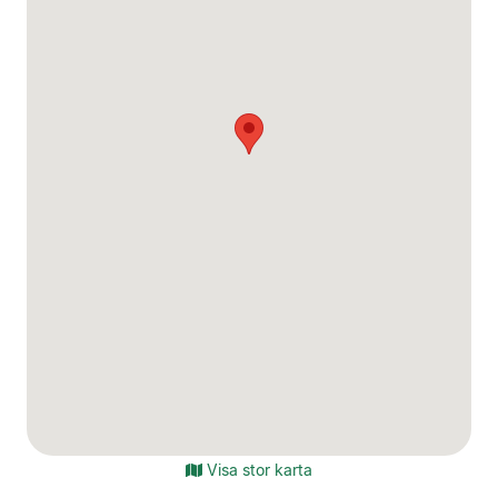
Visa stor karta