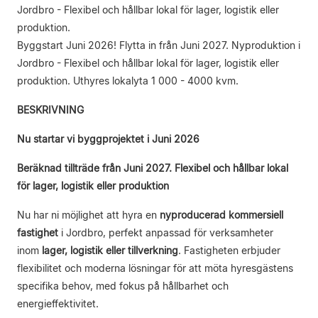
Jordbro - Flexibel och hållbar lokal för lager, logistik eller
produktion.
Byggstart Juni 2026! Flytta in från Juni 2027. Nyproduktion i
Jordbro - Flexibel och hållbar lokal för lager, logistik eller
produktion. Uthyres lokalyta 1 000 - 4000 kvm.
BESKRIVNING
Nu startar vi byggprojektet i Juni 2026
Beräknad tillträde från Juni 2027. Flexibel och hållbar lokal
för lager, logistik eller produktion
Nu har ni möjlighet att hyra en
nyproducerad kommersiell
fastighet
i Jordbro, perfekt anpassad för verksamheter
inom
lager, logistik eller tillverkning
. Fastigheten erbjuder
flexibilitet och moderna lösningar för att möta hyresgästens
specifika behov, med fokus på hållbarhet och
energieffektivitet.