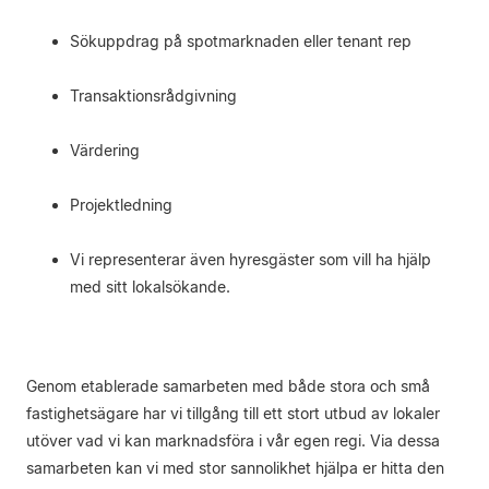
Sökuppdrag på spotmarknaden eller tenant rep
Transaktionsrådgivning
Värdering
Projektledning
Vi representerar även hyresgäster som vill ha hjälp
med sitt lokalsökande.
Genom etablerade samarbeten med både stora och små
fastighetsägare har vi tillgång till ett stort utbud av lokaler
utöver vad vi kan marknadsföra i vår egen regi. Via dessa
samarbeten kan vi med stor sannolikhet hjälpa er hitta den