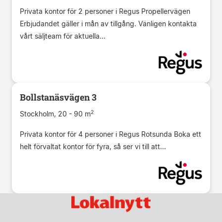
Privata kontor för 2 personer i Regus Propellervägen
Erbjudandet gäller i mån av tillgång. Vänligen kontakta
vårt säljteam för aktuella...
Bollstanäsvägen 3
2
Stockholm, 20 - 90 m
Privata kontor för 4 personer i Regus Rotsunda Boka ett
helt förvaltat kontor för fyra, så ser vi till att...