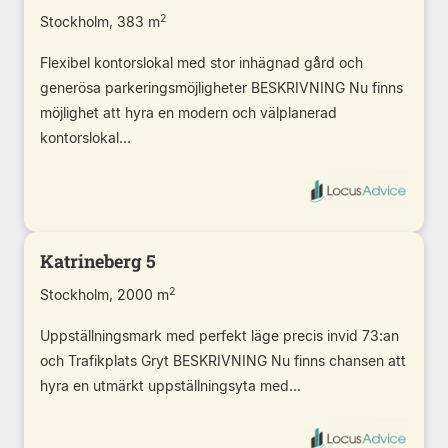
2
Stockholm, 383 m
Flexibel kontorslokal med stor inhägnad gård och
generösa parkeringsmöjligheter BESKRIVNING Nu finns
möjlighet att hyra en modern och välplanerad
kontorslokal...
Katrineberg 5
2
Stockholm, 2000 m
Uppställningsmark med perfekt läge precis invid 73:an
och Trafikplats Gryt BESKRIVNING Nu finns chansen att
hyra en utmärkt uppställningsyta med...