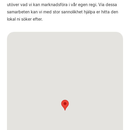
utöver vad vi kan marknadsföra i vår egen regi. Via dessa
samarbeten kan vi med stor sannolikhet hjälpa er hitta den
lokal ni söker efter.