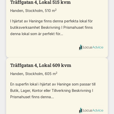
Träffgatan 4, Lokal 515 kvm
2
Handen, Stockholm, 510 m
I hjärtat av Haninge finns denna perfekta lokal för
butiksverksamhet Beskrivning I Prismahuset finns
denna lokal som är perfekt för...
Träffgatan 4, Lokal 609 kvm
2
Handen, Stockholm, 605 m
En superfin lokal i hjärtat av Haninge som passar till
Butik, Lager, Kontor eller Tillverkning Beskrivning I
Prismahuset finns denna...