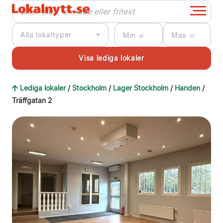
Alla lokaltyper
Lediga lokaler
/
Stockholm
/
Lager Stockholm
/
Handen
/
Träffgatan 2