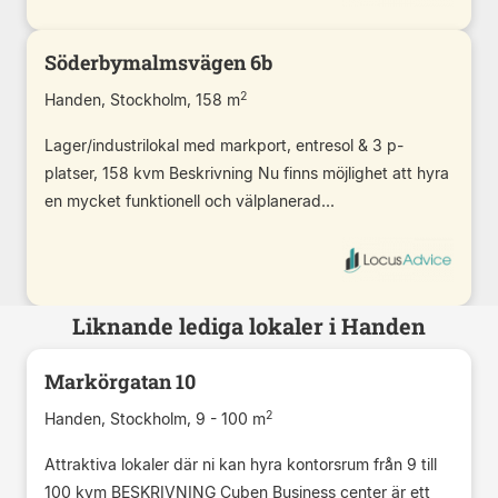
Söderbymalmsvägen 6b
2
Handen, Stockholm, 158 m
Lager/industrilokal med markport, entresol & 3 p-
platser, 158 kvm Beskrivning Nu finns möjlighet att hyra
en mycket funktionell och välplanerad...
Liknande lediga lokaler i Handen
Markörgatan 10
2
Handen, Stockholm, 9 - 100 m
Attraktiva lokaler där ni kan hyra kontorsrum från 9 till
100 kvm BESKRIVNING Cuben Business center är ett