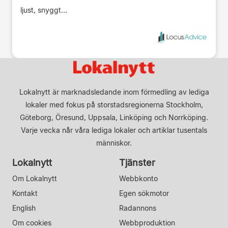
ljust, snyggt...
Lokalnytt är marknadsledande inom förmedling av lediga
lokaler med fokus på storstadsregionerna Stockholm,
Göteborg, Öresund, Uppsala, Linköping och Norrköping.
Varje vecka når våra lediga lokaler och artiklar tusentals
människor.
Lokalnytt
Tjänster
Om Lokalnytt
Webbkonto
Kontakt
Egen sökmotor
English
Radannons
Om cookies
Webbproduktion