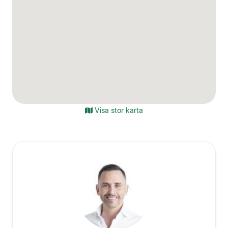
Visa stor karta