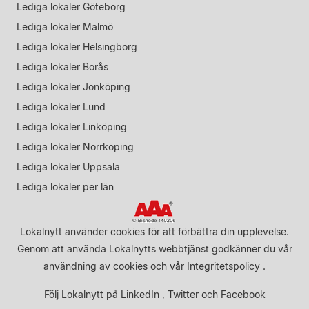
Lediga lokaler Göteborg
Lediga lokaler Malmö
Lediga lokaler Helsingborg
Lediga lokaler Borås
Lediga lokaler Jönköping
Lediga lokaler Lund
Lediga lokaler Linköping
Lediga lokaler Norrköping
Lediga lokaler Uppsala
Lediga lokaler per län
Lokalnytt använder cookies för att förbättra din upplevelse.
Genom att använda Lokalnytts webbtjänst godkänner du vår
användning av cookies
och vår
Integritetspolicy
.
Följ Lokalnytt på
LinkedIn
,
Twitter
och
Facebook