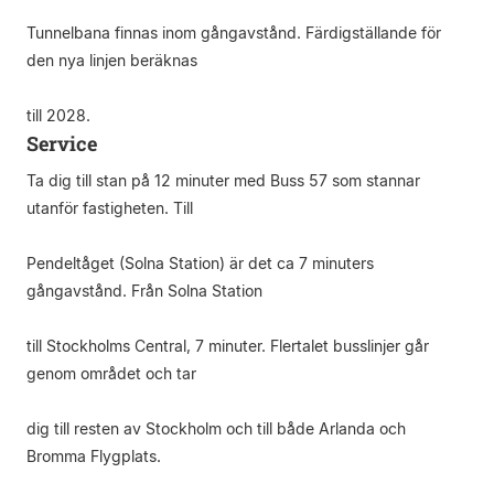
Tunnelbana finnas inom gångavstånd. Färdigställande för
den nya linjen beräknas
till 2028.
Service
Ta dig till stan på 12 minuter med Buss 57 som stannar
utanför fastigheten. Till
Pendeltåget (Solna Station) är det ca 7 minuters
gångavstånd. Från Solna Station
till Stockholms Central, 7 minuter. Flertalet busslinjer går
genom området och tar
dig till resten av Stockholm och till både Arlanda och
Bromma Flygplats.