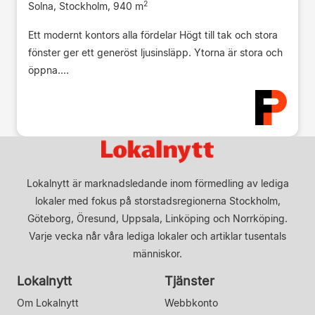
2
Solna, Stockholm, 940 m
Ett modernt kontors alla fördelar Högt till tak och stora
fönster ger ett generöst ljusinsläpp. Ytorna är stora och
öppna....
Lokalnytt är marknadsledande inom förmedling av lediga
lokaler med fokus på storstadsregionerna Stockholm,
Göteborg, Öresund, Uppsala, Linköping och Norrköping.
Varje vecka når våra lediga lokaler och artiklar tusentals
människor.
Lokalnytt
Tjänster
Om Lokalnytt
Webbkonto