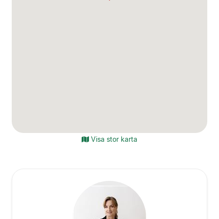
Visa stor karta