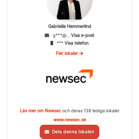
Gabrielle Hemmerlind
g***@...
Visa e-post
***
Visa telefon
Fler lokaler
Läs mer om Newsec
och deras 138 lediga lokaler
www.newsec.se
Dela denna lokalen