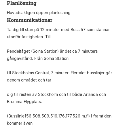
Planlösning
Huvudsakligen öppen planlösning
Kommunikationer
Ta dig till stan på 12 minuter med Buss 57 som stannar
utanför fastigheten. Till
Pendeltåget (Solna Station) är det ca 7 minuters
gångavstånd. Från Solna Station
till Stockholms Central, 7 minuter. Flertalet busslinjer går
genom området och tar
dig till resten av Stockholm och till både Arlanda och
Bromma Flygplats.
(Busslinje156,508,509,516,176,177,526 m.fl) I framtiden
kommer även