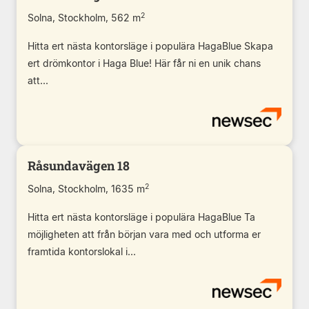
2
Solna, Stockholm, 562 m
Hitta ert nästa kontorsläge i populära HagaBlue Skapa
ert drömkontor i Haga Blue! Här får ni en unik chans
att...
Råsundavägen 18
2
Solna, Stockholm, 1635 m
Hitta ert nästa kontorsläge i populära HagaBlue Ta
möjligheten att från början vara med och utforma er
framtida kontorslokal i...