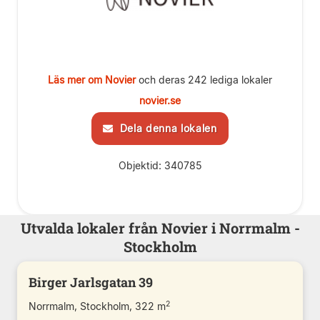
Läs mer om Novier
och deras 242 lediga lokaler
novier.se
Dela denna lokalen
Objektid: 340785
Utvalda lokaler från Novier i Norrmalm -
Stockholm
Birger Jarlsgatan 39
2
Norrmalm, Stockholm, 322 m