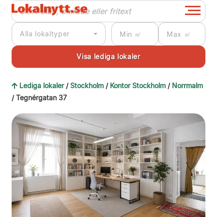
Alla lokaltyper
Lediga lokaler
/
Stockholm
/
Kontor Stockholm
/
Norrmalm
/ Tegnérgatan 37