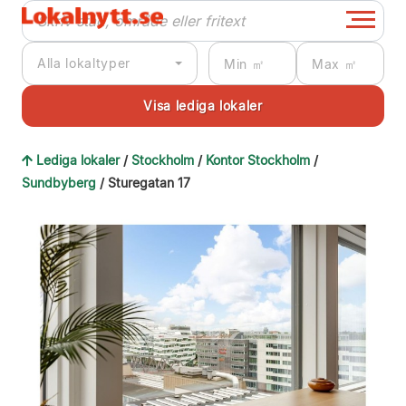
Alla lokaltyper
Lediga lokaler
/
Stockholm
/
Kontor Stockholm
/
Sundbyberg
/ Sturegatan 17