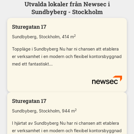
Utvalda lokaler från Newsec i
Sundbyberg - Stockholm
Sturegatan 17
2
Sundbyberg, Stockholm, 414 m
Toppläge i Sundbyberg Nu har ni chansen att etablera
er verksamhet i en modern och flexibel kontorsbyggnad
med ett fantastiskt...
Sturegatan 17
2
Sundbyberg, Stockholm, 944 m
I hjärtat av Sundbyberg Nu har ni chansen att etablera
er verksamhet i en modern och flexibel kontorsbyggnad