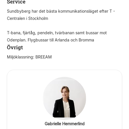
Service
Sundbyberg har det bästa kommunikationsläget efter T -
Centralen i Stockholm
T-bana, fjärtåg, pendeln, tvärbanan samt bussar mot
Odenplan. Flygbussar till Arlanda och Bromma
Övrigt
Miljöklassning: BREEAM
Gabrielle Hemmerlind