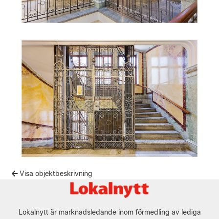
Visa objektbeskrivning
Lokalnytt är marknadsledande inom förmedling av lediga