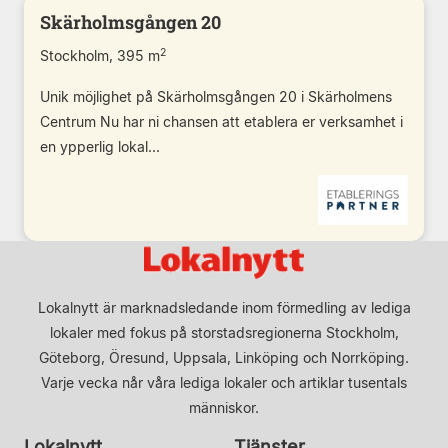
Skärholmsgången 20
2
Stockholm, 395 m
Unik möjlighet på Skärholmsgången 20 i Skärholmens
Centrum Nu har ni chansen att etablera er verksamhet i
en ypperlig lokal...
Lokalnytt är marknadsledande inom förmedling av lediga
lokaler med fokus på storstadsregionerna Stockholm,
Göteborg, Öresund, Uppsala, Linköping och Norrköping.
Varje vecka når våra lediga lokaler och artiklar tusentals
människor.
Lokalnytt
Tjänster