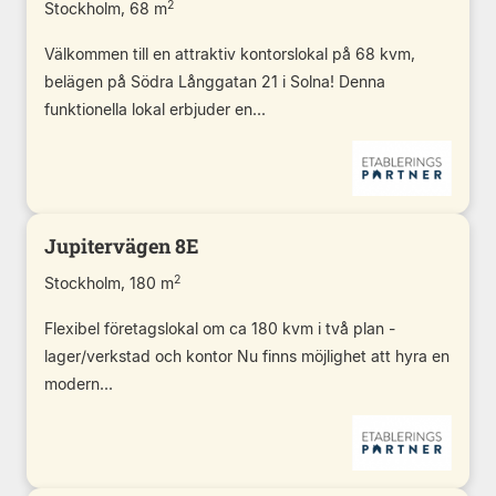
2
Stockholm, 68 m
Välkommen till en attraktiv kontorslokal på 68 kvm,
belägen på Södra Långgatan 21 i Solna! Denna
funktionella lokal erbjuder en...
Jupitervägen 8E
2
Stockholm, 180 m
Flexibel företagslokal om ca 180 kvm i två plan -
lager/verkstad och kontor Nu finns möjlighet att hyra en
modern...