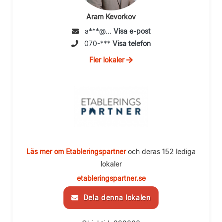
Aram Kevorkov
a***@...
Visa e-post
070-***
Visa telefon
Fler lokaler
Läs mer om Etableringspartner
och deras 152 lediga
lokaler
etableringspartner.se
Dela denna lokalen