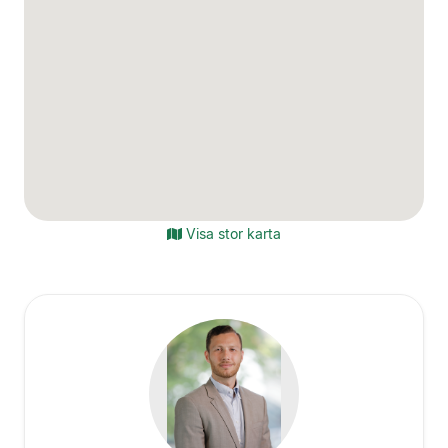
Visa stor karta