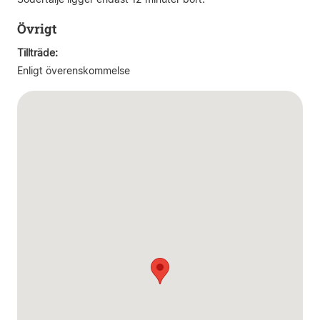
Övrigt
Tillträde:
Enligt överenskommelse