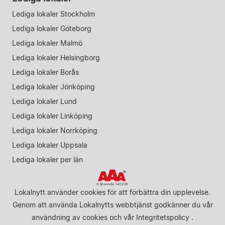
Lediga lokaler Stockholm
Lediga lokaler Göteborg
Lediga lokaler Malmö
Lediga lokaler Helsingborg
Lediga lokaler Borås
Lediga lokaler Jönköping
Lediga lokaler Lund
Lediga lokaler Linköping
Lediga lokaler Norrköping
Lediga lokaler Uppsala
Lediga lokaler per län
Lokalnytt använder cookies för att förbättra din upplevelse.
Genom att använda Lokalnytts webbtjänst godkänner du vår
användning av cookies
och vår
Integritetspolicy
.