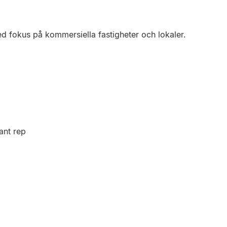
d fokus på kommersiella fastigheter och lokaler.
ant rep