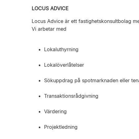
LOCUS ADVICE
Locus Advice är ett fastighetskonsultbolag me
Vi arbetar med
Lokaluthyrning
Lokalöverlåtelser
Sökuppdrag på spotmarknaden eller ten
Transaktionsrådgivning
Värdering
Projektledning