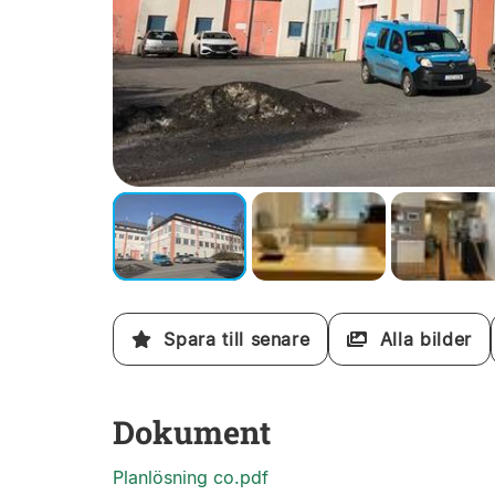
Spara till senare
Alla bilder
Dokument
Planlösning co.pdf