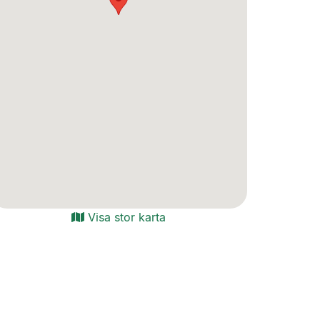
Visa stor karta