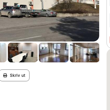
Skriv ut