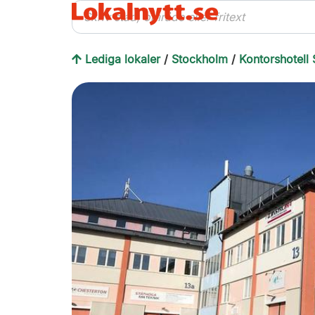
Lediga lokaler
/
Stockholm
/
Kontorshotell