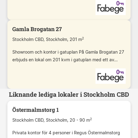
Gamla Brogatan 27
2
Stockholm CBD, Stockholm, 201 m
Showroom och kontor i gatuplan På Gamla Brogatan 27
erbjuds en lokal om 201 kvm i gatuplan med ett av...
Liknande lediga lokaler i Stockholm CBD
Östermalmstorg 1
2
Stockholm CBD, Stockholm, 20 - 90 m
Privata kontor för 4 personer i Regus Östermalmstorg