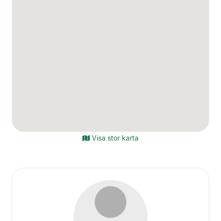
Visa stor karta