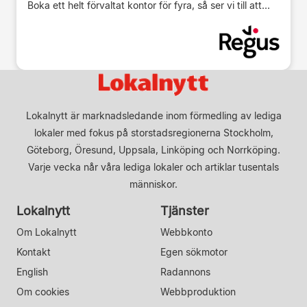
Boka ett helt förvaltat kontor för fyra, så ser vi till att...
Lokalnytt är marknadsledande inom förmedling av lediga
lokaler med fokus på storstadsregionerna Stockholm,
Göteborg, Öresund, Uppsala, Linköping och Norrköping.
Varje vecka når våra lediga lokaler och artiklar tusentals
människor.
Lokalnytt
Tjänster
Om Lokalnytt
Webbkonto
Kontakt
Egen sökmotor
English
Radannons
Om cookies
Webbproduktion