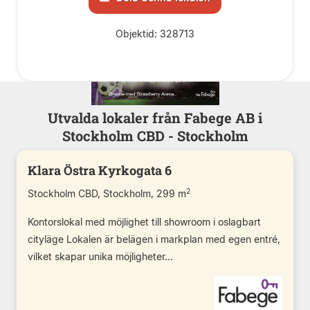
Objektid: 328713
Utvalda lokaler från Fabege AB i
Stockholm CBD - Stockholm
Klara Östra Kyrkogata 6
2
Stockholm CBD, Stockholm, 299 m
Kontorslokal med möjlighet till showroom i oslagbart
cityläge Lokalen är belägen i markplan med egen entré,
vilket skapar unika möjligheter...