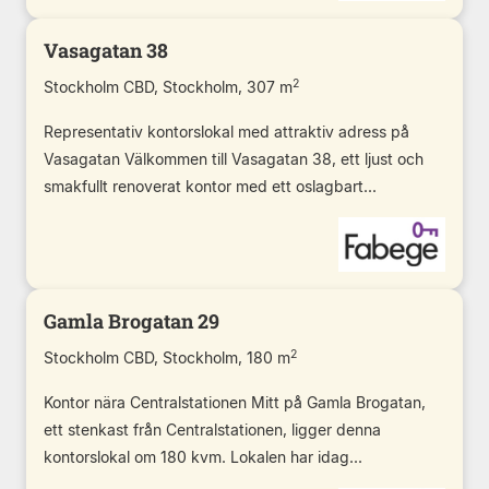
Vasagatan 38
2
Stockholm CBD, Stockholm, 307 m
Representativ kontorslokal med attraktiv adress på
Vasagatan Välkommen till Vasagatan 38, ett ljust och
smakfullt renoverat kontor med ett oslagbart...
Gamla Brogatan 29
2
Stockholm CBD, Stockholm, 180 m
Kontor nära Centralstationen Mitt på Gamla Brogatan,
ett stenkast från Centralstationen, ligger denna
kontorslokal om 180 kvm. Lokalen har idag...