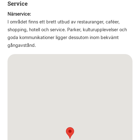
Service
Närservice:
I området finns ett brett utbud av restauranger, caféer,
shopping, hotell och service. Parker, kulturupplevelser och
goda kommunikationer ligger dessutom inom bekvämt
gångavstånd.