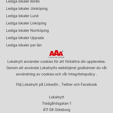
Lediga lokaler Borås
Lediga lokaler Jönköping
Lediga lokaler Lund
Lediga lokaler Linköping
Lediga lokaler Norrköping
Lediga lokaler Uppsala
Lediga lokaler per län
Lokalnytt använder cookies för att förbättra din upplevelse.
Genom att använda Lokalnytts webbtjänst godkänner du vår
användning av cookies
och vår
Integritetspolicy
.
Följ Lokalnytt på
LinkedIn
,
Twitter
och
Facebook
Lokalnytt
Trädgårdsgatan 1
411 08 Göteborg