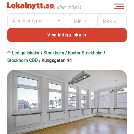
Alla lokaltyper
Lediga lokaler
/
Stockholm
/
Kontor Stockholm
/
Stockholm CBD
/ Kungsgatan 44