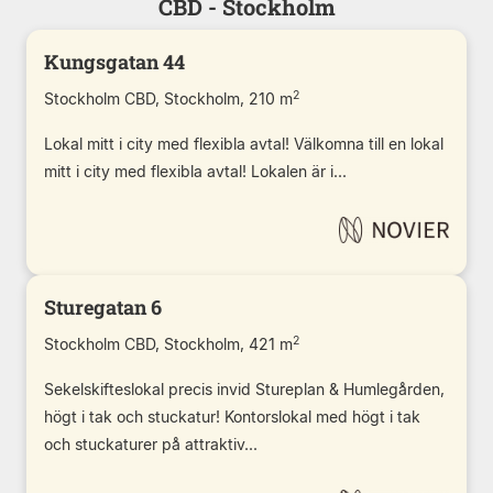
CBD - Stockholm
Kungsgatan 44
2
Stockholm CBD, Stockholm, 210 m
Lokal mitt i city med flexibla avtal! Välkomna till en lokal
mitt i city med flexibla avtal! Lokalen är i...
Sturegatan 6
2
Stockholm CBD, Stockholm, 421 m
Sekelskifteslokal precis invid Stureplan & Humlegården,
högt i tak och stuckatur! Kontorslokal med högt i tak
och stuckaturer på attraktiv...