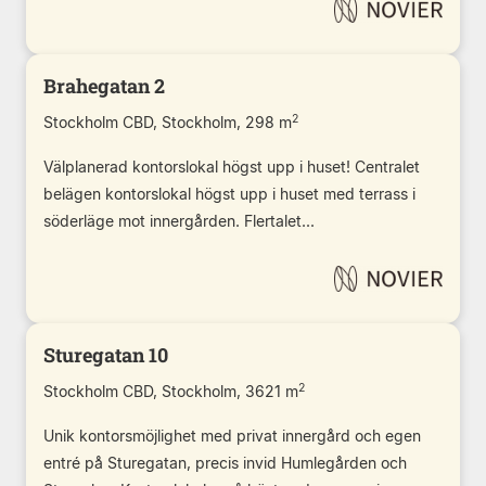
Brahegatan 2
2
Stockholm CBD, Stockholm, 298 m
Välplanerad kontorslokal högst upp i huset! Centralet
belägen kontorslokal högst upp i huset med terrass i
söderläge mot innergården. Flertalet...
Sturegatan 10
2
Stockholm CBD, Stockholm, 3621 m
Unik kontorsmöjlighet med privat innergård och egen
entré på Sturegatan, precis invid Humlegården och