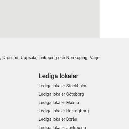
, Öresund, Uppsala, Linköping och Norrköping. Varje
Lediga lokaler
Lediga lokaler Stockholm
Lediga lokaler Göteborg
Lediga lokaler Malmö
Lediga lokaler Helsingborg
Lediga lokaler Borås
Lediga lokaler Jönköping