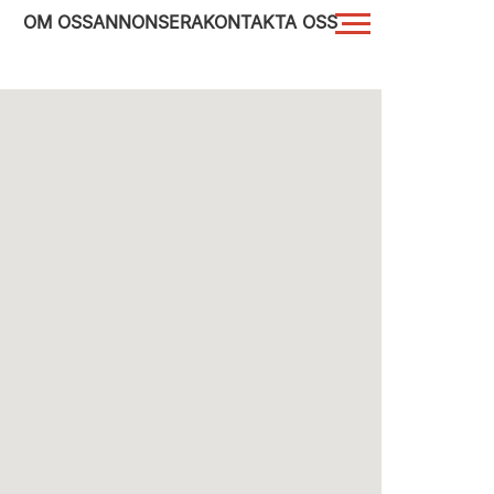
OM OSS
ANNONSERA
KONTAKTA OSS