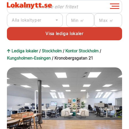
Alla lokaltyper
Lediga lokaler
/
Stockholm
/
Kontor Stockholm
/
Kungsholmen-Essingen
/ Kronobergsgatan 21