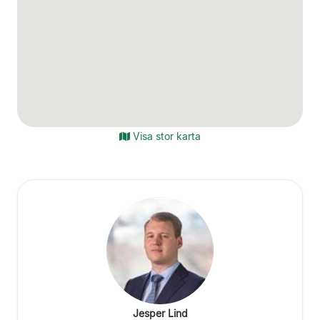
Visa stor karta
Jesper Lind