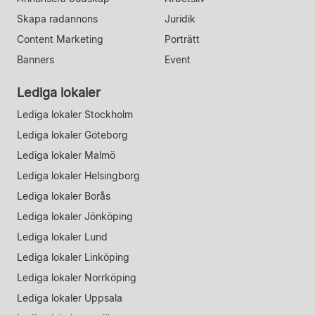
Skapa radannons
Juridik
Content Marketing
Porträtt
Banners
Event
Lediga lokaler
Lediga lokaler Stockholm
Lediga lokaler Göteborg
Lediga lokaler Malmö
Lediga lokaler Helsingborg
Lediga lokaler Borås
Lediga lokaler Jönköping
Lediga lokaler Lund
Lediga lokaler Linköping
Lediga lokaler Norrköping
Lediga lokaler Uppsala