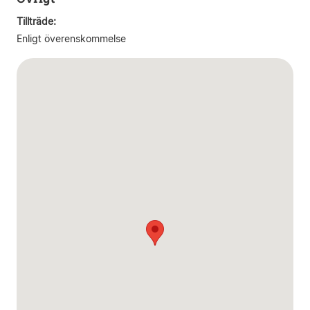
Tillträde:
Enligt överenskommelse