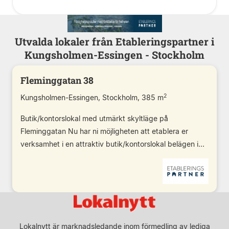
Utvalda lokaler från Etableringspartner i
Kungsholmen-Essingen - Stockholm
Fleminggatan 38
2
Kungsholmen-Essingen, Stockholm, 385 m
Butik/kontorslokal med utmärkt skyltläge på
Fleminggatan Nu har ni möjligheten att etablera er
verksamhet i en attraktiv butik/kontorslokal belägen i...
Lokalnytt är marknadsledande inom förmedling av lediga