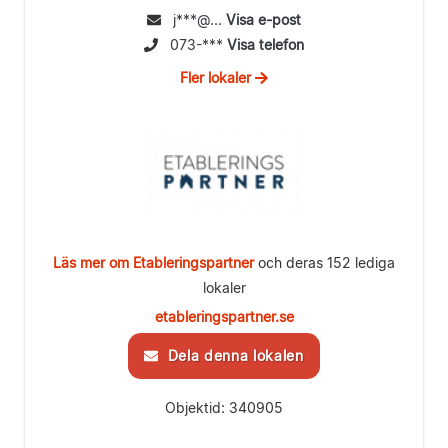
j***@...
Visa e-post
073-***
Visa telefon
Fler lokaler
Läs mer om Etableringspartner
och deras 152 lediga
lokaler
etableringspartner.se
Dela denna lokalen
Objektid: 340905