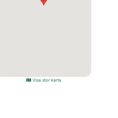
Visa stor karta