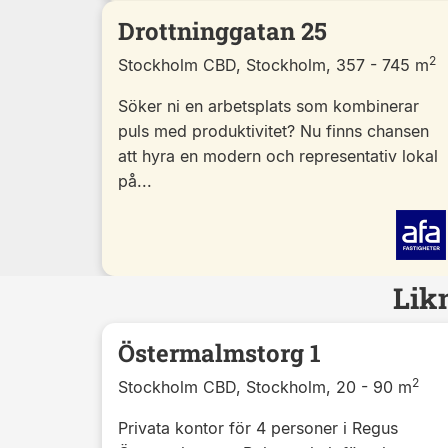
Drottninggatan 25
2
Stockholm CBD, Stockholm, 357 - 745 m
Söker ni en arbetsplats som kombinerar
puls med produktivitet? Nu finns chansen
att hyra en modern och representativ lokal
på...
Lik
Östermalmstorg 1
2
Stockholm CBD, Stockholm, 20 - 90 m
Privata kontor för 4 personer i Regus