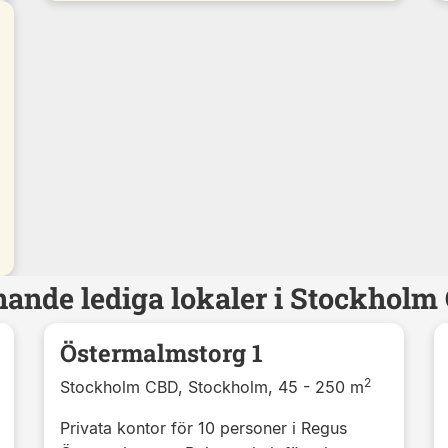
nande lediga lokaler i Stockholm
Östermalmstorg 1
2
Stockholm CBD, Stockholm, 45 - 250 m
Privata kontor för 10 personer i Regus