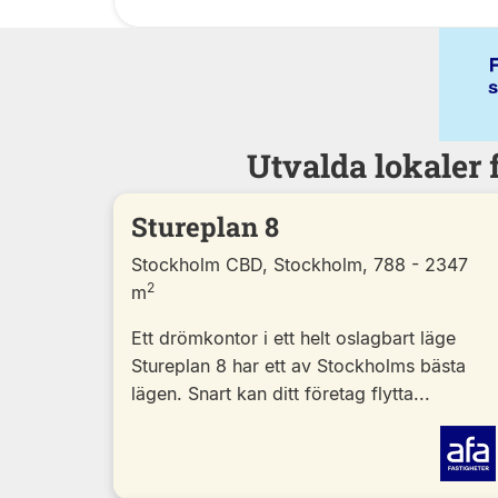
Utvalda lokaler 
Stureplan 8
Stockholm CBD, Stockholm, 788 - 2347
2
m
Ett drömkontor i ett helt oslagbart läge
Stureplan 8 har ett av Stockholms bästa
lägen. Snart kan ditt företag flytta...