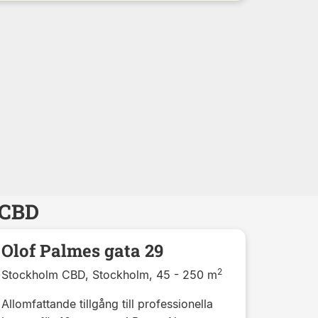
 CBD
Olof Palmes gata 29
2
Stockholm CBD, Stockholm, 45 - 250 m
Allomfattande tillgång till professionella