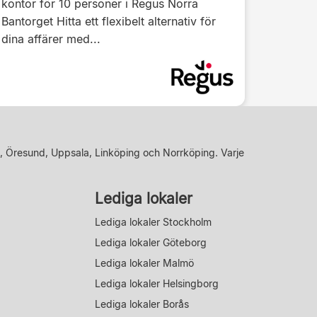
kontor för 10 personer i Regus Norra
Bantorget Hitta ett flexibelt alternativ för
dina affärer med...
, Öresund, Uppsala, Linköping och Norrköping. Varje
Lediga lokaler
Lediga lokaler Stockholm
Lediga lokaler Göteborg
Lediga lokaler Malmö
Lediga lokaler Helsingborg
Lediga lokaler Borås