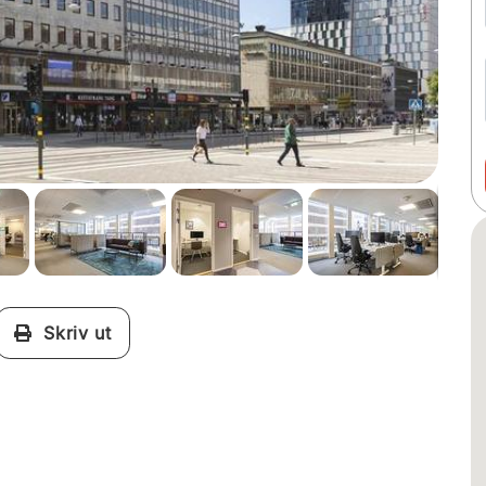
Skriv ut