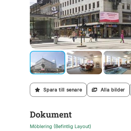
Spara till senare
Alla bilder
Dokument
Möblering (Befintlig Layout)