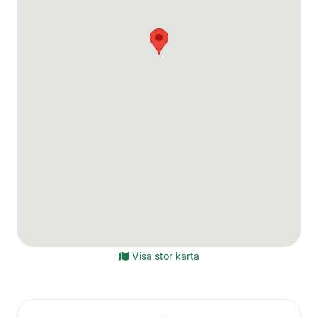
Visa stor karta