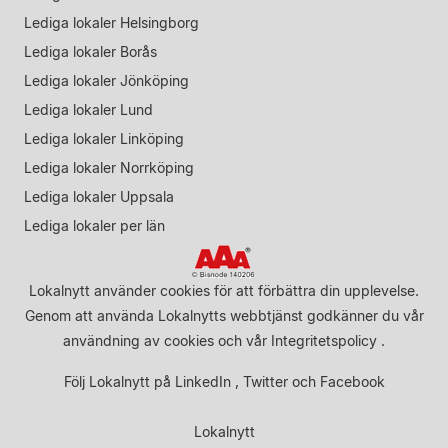
Lediga lokaler Helsingborg
Lediga lokaler Borås
Lediga lokaler Jönköping
Lediga lokaler Lund
Lediga lokaler Linköping
Lediga lokaler Norrköping
Lediga lokaler Uppsala
Lediga lokaler per län
Lokalnytt använder cookies för att förbättra din upplevelse.
Genom att använda Lokalnytts webbtjänst godkänner du vår
användning av cookies
och vår
Integritetspolicy
.
Följ Lokalnytt på
LinkedIn
,
Twitter
och
Facebook
Lokalnytt