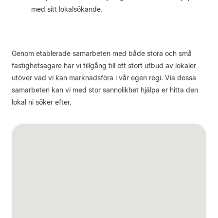
med sitt lokalsökande.
Genom etablerade samarbeten med både stora och små
fastighetsägare har vi tillgång till ett stort utbud av lokaler
utöver vad vi kan marknadsföra i vår egen regi. Via dessa
samarbeten kan vi med stor sannolikhet hjälpa er hitta den
lokal ni söker efter.