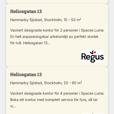
Heliosgatan 13
2
Hammarby Sjöstad, Stockholm, 10 - 50 m
Vackert designade kontor för 2 personer i Spaces Luma
En helt anpassningsbar arbetsmiljö av perfekt storlek
för två. Heliosgatan 13...
Heliosgatan 13
2
Hammarby Sjöstad, Stockholm, 20 - 90 m
Vackert designade kontor för 4 personer i Spaces Luma
Boka ett kontor med komplett service för fyra, så tar
vi...