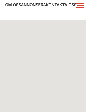
OM OSS
ANNONSERA
KONTAKTA OSS