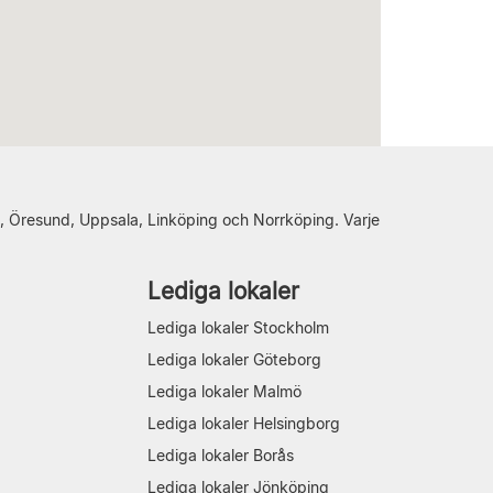
, Öresund, Uppsala, Linköping och Norrköping. Varje
Lediga lokaler
Lediga lokaler Stockholm
Lediga lokaler Göteborg
Lediga lokaler Malmö
Lediga lokaler Helsingborg
Lediga lokaler Borås
Lediga lokaler Jönköping