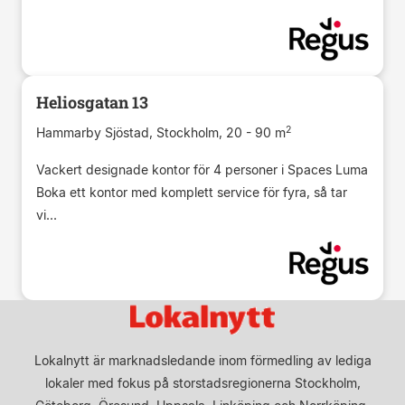
Heliosgatan 13
2
Hammarby Sjöstad, Stockholm, 20 - 90 m
Vackert designade kontor för 4 personer i Spaces Luma
Boka ett kontor med komplett service för fyra, så tar
vi...
Lokalnytt är marknadsledande inom förmedling av lediga
lokaler med fokus på storstadsregionerna Stockholm,