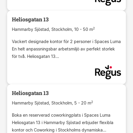
Heliosgatan 13
2
Hammarby Sjöstad, Stockholm, 10 - 50 m
Vackert designade kontor för 2 personer i Spaces Luma
En helt anpassningsbar arbetsmiljö av perfekt storlek
för två. Heliosgatan 13...
Heliosgatan 13
2
Hammarby Sjöstad, Stockholm, 5 - 20 m
Boka en reserverad coworkingplats i Spaces Luma
Heliosgatan 13 i Hammarby Sjöstad erbjuder flexibla
kontor och Coworking i Stockholms dynamiska...