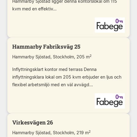
Hammarby Sjöstad ligger denna kontorslokal om 115
kvm med en effektiv...
Hammarby Fabriksväg 25
2
Hammarby Sjöstad, Stockholm, 205 m
Inflyttningsklart kontor med terrass Denna
inflyttningsklara lokal om 205 kvm erbjuder en ljus och
flexibel arbetsmiljö med en väl avvägd...
Virkesvägen 26
2
Hammarby Sjöstad, Stockholm, 219 m