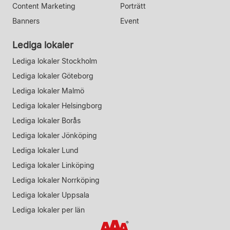
Content Marketing
Porträtt
Banners
Event
Lediga lokaler
Lediga lokaler Stockholm
Lediga lokaler Göteborg
Lediga lokaler Malmö
Lediga lokaler Helsingborg
Lediga lokaler Borås
Lediga lokaler Jönköping
Lediga lokaler Lund
Lediga lokaler Linköping
Lediga lokaler Norrköping
Lediga lokaler Uppsala
Lediga lokaler per län