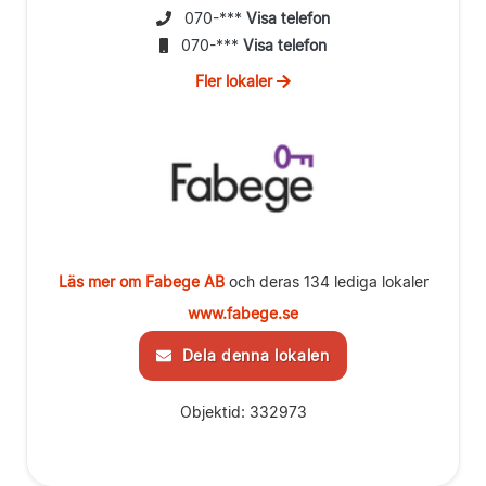
070-***
Visa telefon
070-***
Visa telefon
Fler lokaler
Läs mer om Fabege AB
och deras 134 lediga lokaler
www.fabege.se
Dela denna lokalen
Objektid: 332973