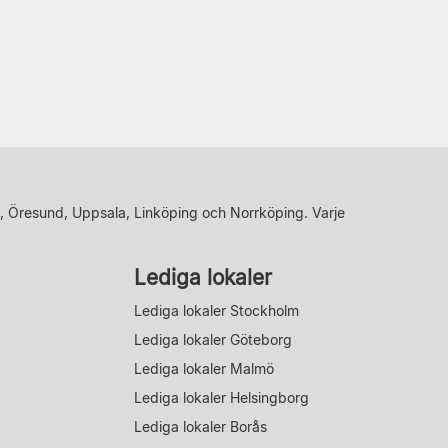
, Öresund, Uppsala, Linköping och Norrköping. Varje
Lediga lokaler
Lediga lokaler Stockholm
Lediga lokaler Göteborg
Lediga lokaler Malmö
Lediga lokaler Helsingborg
Lediga lokaler Borås