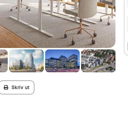
Skriv ut