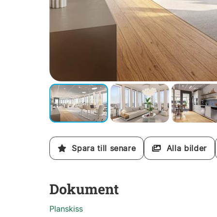
Spara till senare
Alla bilder
Dokument
Planskiss