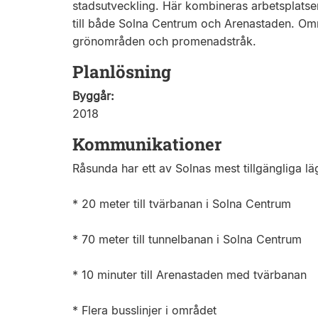
stadsutveckling. Här kombineras arbetsplatser
till både Solna Centrum och Arenastaden. Områd
grönområden och promenadstråk.
Planlösning
Byggår:
2018
Kommunikationer
Råsunda har ett av Solnas mest tillgängliga lä
* 20 meter till tvärbanan i Solna Centrum
* 70 meter till tunnelbanan i Solna Centrum
* 10 minuter till Arenastaden med tvärbanan
* Flera busslinjer i området