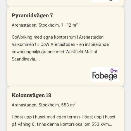
Pyramidvägen 7
2
Arenastaden, Stockholm, 1 - 12 m
CoWorking med egna kontorsrum i Arenastaden
Välkommen till CoW Arenastaden - en inspirerande
coworkingmiljö granne med Westfield Mall of
Scandinavia....
Kolonnvägen 18
2
Arenastaden, Stockholm, 553 m
Högst upp i huset med egen terrass Högst upp i huset,
på våning 6, finns denna kontorslokal om 553 kvm...