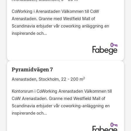
CoWorking i Arenastaden Välkommen till CoW
Arenastaden. Granne med Westfield Mall of
Scandinavia erbjuder vår coworking anläggning en
inspirerande och...
Pyramidvägen 7
2
Arenastaden, Stockholm, 22 - 200 m
Kontorsrum i CoWorking Arenastaden Välkommen till
CoW Arenastaden. Granne med Westfield Mall of
Scandinavia erbjuder vår coworking-anläggning en
inspirerande och...