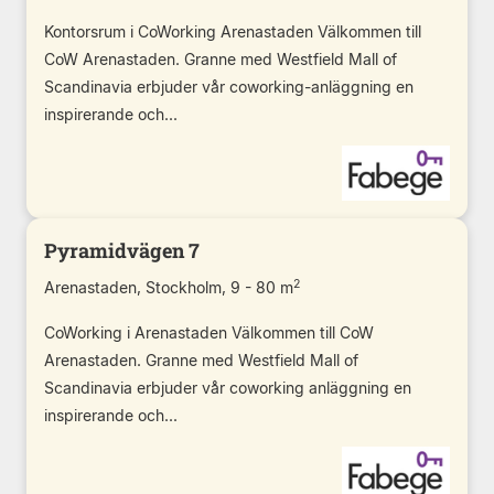
Kontorsrum i CoWorking Arenastaden Välkommen till
CoW Arenastaden. Granne med Westfield Mall of
Scandinavia erbjuder vår coworking-anläggning en
inspirerande och...
Pyramidvägen 7
2
Arenastaden, Stockholm, 9 - 80 m
CoWorking i Arenastaden Välkommen till CoW
Arenastaden. Granne med Westfield Mall of
Scandinavia erbjuder vår coworking anläggning en
inspirerande och...