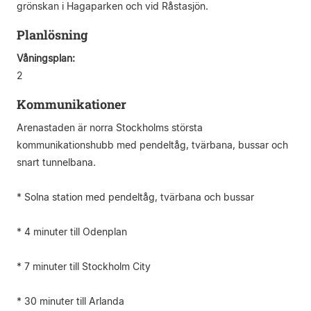
grönskan i Hagaparken och vid Råstasjön.
Planlösning
Våningsplan:
2
Kommunikationer
Arenastaden är norra Stockholms största
kommunikationshubb med pendeltåg, tvärbana, bussar och
snart tunnelbana.
* Solna station med pendeltåg, tvärbana och bussar
* 4 minuter till Odenplan
* 7 minuter till Stockholm City
* 30 minuter till Arlanda