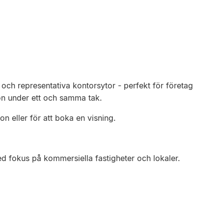
och representativa kontorsytor - perfekt för företag
ion under ett och samma tak.
n eller för att boka en visning.
d fokus på kommersiella fastigheter och lokaler.