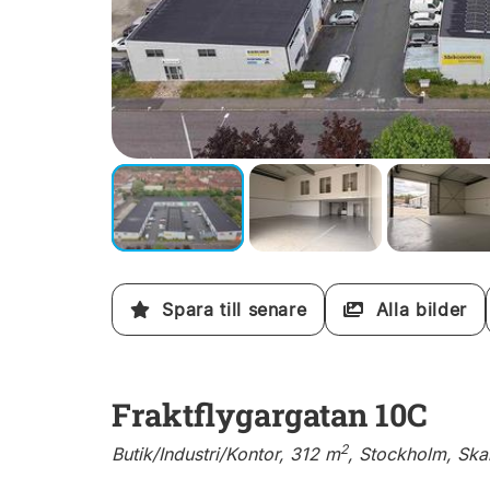
Spara till senare
Alla bilder
Fraktflygargatan 10C
2
Butik/Industri/Kontor, 312 m
, Stockholm, Sk