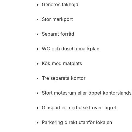
Generös takhöjd
Stor markport
Separat förråd
WC och dusch i markplan
Kök med matplats
Tre separata kontor
Stort mötesrum eller öppet kontorsland
Glaspartier med utsikt över lagret
Parkering direkt utanför lokalen