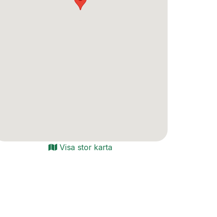
Visa stor karta