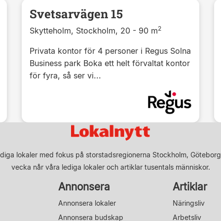
Svetsarvägen 15
2
Skytteholm, Stockholm, 20 - 90 m
Privata kontor för 4 personer i Regus Solna
Business park Boka ett helt förvaltat kontor
för fyra, så ser vi...
diga lokaler med fokus på storstadsregionerna Stockholm, Göteborg
vecka når våra lediga lokaler och artiklar tusentals människor.
Annonsera
Artiklar
Annonsera lokaler
Näringsliv
Annonsera budskap
Arbetsliv