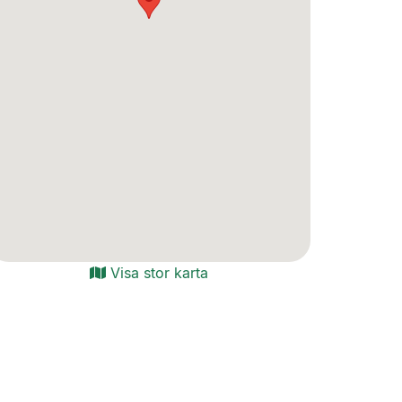
Visa stor karta