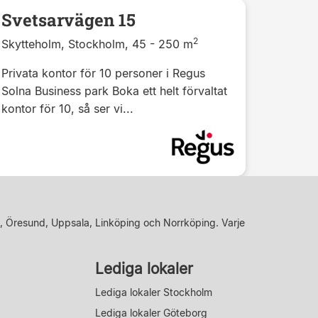
Svetsarvägen 15
2
Skytteholm, Stockholm, 45 - 250 m
Privata kontor för 10 personer i Regus
Solna Business park Boka ett helt förvaltat
kontor för 10, så ser vi...
, Öresund, Uppsala, Linköping och Norrköping. Varje
Lediga lokaler
Lediga lokaler Stockholm
Lediga lokaler Göteborg