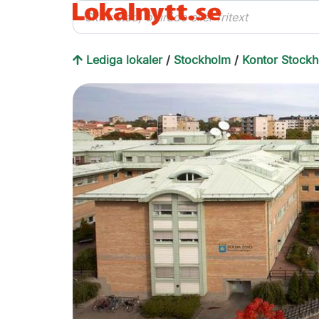
Lediga lokaler
/
Stockholm
/
Kontor Stock