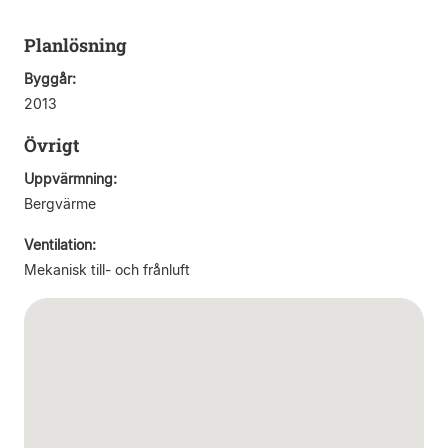
Planlösning
Byggår:
2013
Övrigt
Uppvärmning:
Bergvärme
Ventilation:
Mekanisk till- och frånluft