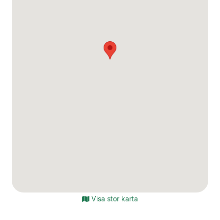
Visa stor karta