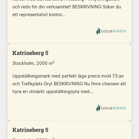
och redo för din verksamhet! BESKRIVNING Söker du
ett representativt kontor...
Katrineberg 5
2
Stockholm, 2000 m
Uppställningsmark med perfekt läge precis invid 73:an
och Trafikplats Gryt BESKRIVNING Nu finns chansen att
hyra en utmärkt uppställningsyta med...
Katrineberg 5