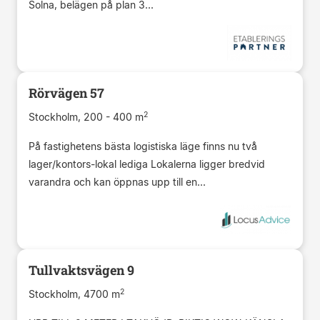
Solna, belägen på plan 3...
Rörvägen 57
2
Stockholm, 200 - 400 m
På fastighetens bästa logistiska läge finns nu två
lager/kontors-lokal lediga Lokalerna ligger bredvid
varandra och kan öppnas upp till en...
Tullvaktsvägen 9
2
Stockholm, 4700 m