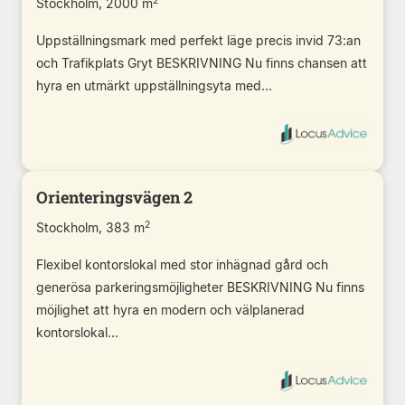
2
Stockholm, 2000 m
Uppställningsmark med perfekt läge precis invid 73:an
och Trafikplats Gryt BESKRIVNING Nu finns chansen att
hyra en utmärkt uppställningsyta med...
Orienteringsvägen 2
2
Stockholm, 383 m
Flexibel kontorslokal med stor inhägnad gård och
generösa parkeringsmöjligheter BESKRIVNING Nu finns
möjlighet att hyra en modern och välplanerad
kontorslokal...