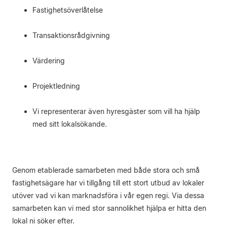
Fastighetsöverlåtelse
Transaktionsrådgivning
Värdering
Projektledning
Vi representerar även hyresgäster som vill ha hjälp
med sitt lokalsökande.
Genom etablerade samarbeten med både stora och små
fastighetsägare har vi tillgång till ett stort utbud av lokaler
utöver vad vi kan marknadsföra i vår egen regi. Via dessa
samarbeten kan vi med stor sannolikhet hjälpa er hitta den
lokal ni söker efter.