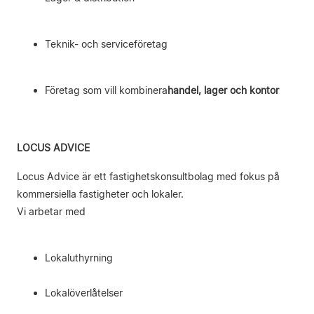
Teknik- och serviceföretag
Företag som vill kombinera
handel, lager och kontor
LOCUS ADVICE
Locus Advice är ett fastighetskonsultbolag med fokus på
kommersiella fastigheter och lokaler.
Vi arbetar med
Lokaluthyrning
Lokalöverlåtelser