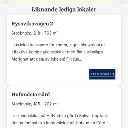
Liknande lediga lokaler
Ryssviksvägen 2
2
Stockholm, 218 - 763 m
Ljus lokal passande för kontor, lager, showroom alt.
effektiva kombinationslokaler med fint ljusinsläpp.
Möjlighet att dela av lokalen! Fin ljus...
Hufvudsta Gård
2
Stockholm, 185 - 202 m
Unik vindslokal på Hufvudsta gård i Solna! Upptäck
denna fantastiska kontorslokal på Hufvudsta Gård i