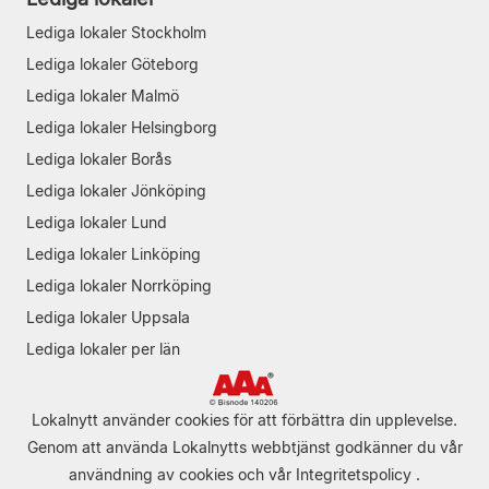
Lediga lokaler Stockholm
Lediga lokaler Göteborg
Lediga lokaler Malmö
Lediga lokaler Helsingborg
Lediga lokaler Borås
Lediga lokaler Jönköping
Lediga lokaler Lund
Lediga lokaler Linköping
Lediga lokaler Norrköping
Lediga lokaler Uppsala
Lediga lokaler per län
Lokalnytt använder cookies för att förbättra din upplevelse.
Genom att använda Lokalnytts webbtjänst godkänner du vår
användning av cookies
och vår
Integritetspolicy
.