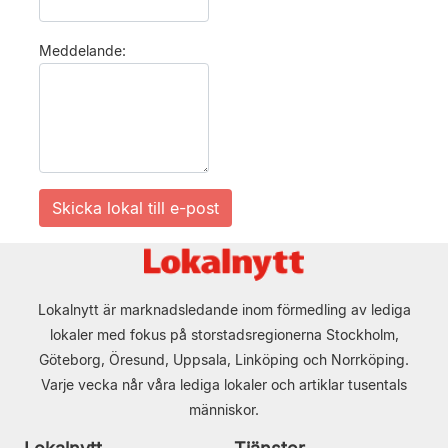
Meddelande:
Lokalnytt är marknadsledande inom förmedling av lediga
lokaler med fokus på storstadsregionerna Stockholm,
Göteborg, Öresund, Uppsala, Linköping och Norrköping.
Varje vecka når våra lediga lokaler och artiklar tusentals
människor.