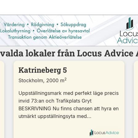
valda lokaler från Locus Advice
Katrineberg 5
2
Stockholm, 2000 m
Uppställningsmark med perfekt läge precis
invid 73:an och Trafikplats Gryt
BESKRIVNING Nu finns chansen att hyra en
utmärkt uppställningsyta med...