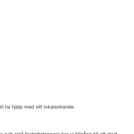
ll ha hjälp med sitt lokalsökande.