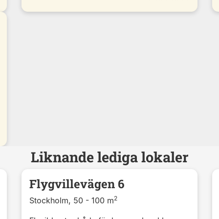
Liknande lediga lokaler
Flygvillevägen 6
2
Stockholm, 50 - 100 m