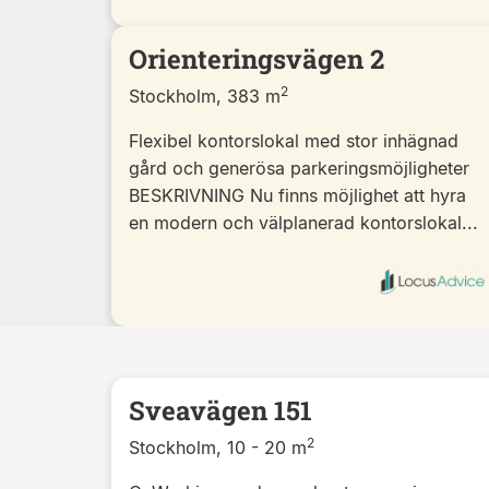
Orienteringsvägen 2
2
Stockholm, 383 m
Flexibel kontorslokal med stor inhägnad
gård och generösa parkeringsmöjligheter
BESKRIVNING Nu finns möjlighet att hyra
en modern och välplanerad kontorslokal...
Sveavägen 151
2
Stockholm, 10 - 20 m