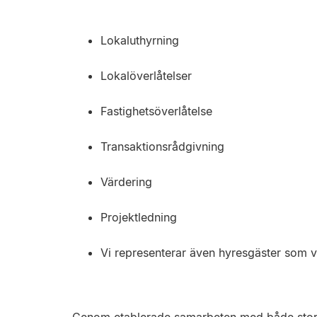
Lokaluthyrning
Lokalöverlåtelser
Fastighetsöverlåtelse
Transaktionsrådgivning
Värdering
Projektledning
Vi representerar även hyresgäster som vi