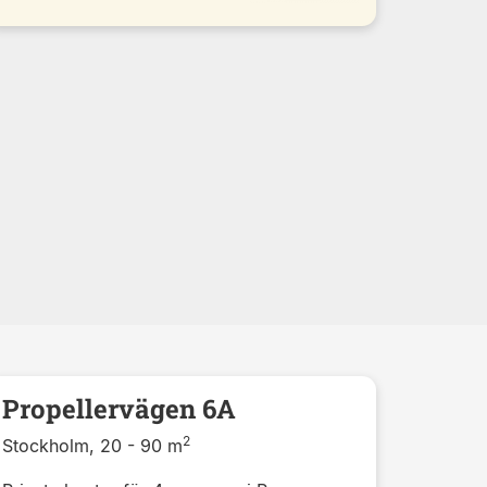
Propellervägen 6A
2
Stockholm, 20 - 90 m