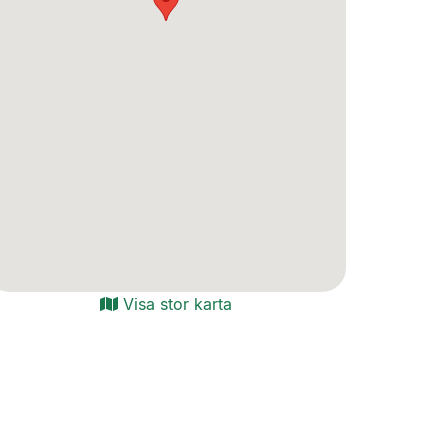
Visa stor karta