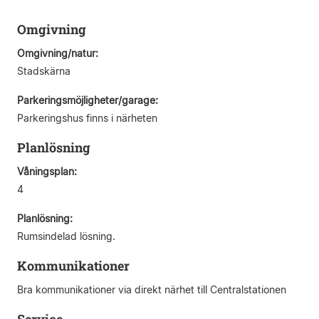
Omgivning
Omgivning/natur:
Stadskärna
Parkeringsmöjligheter/garage:
Parkeringshus finns i närheten
Planlösning
Våningsplan:
4
Planlösning:
Rumsindelad lösning.
Kommunikationer
Bra kommunikationer via direkt närhet till Centralstationen