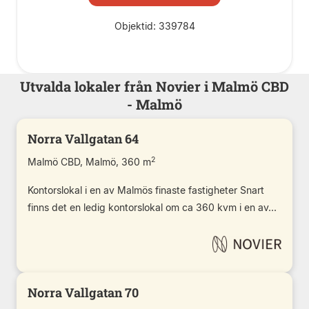
Objektid: 339784
Utvalda lokaler från Novier i Malmö CBD
- Malmö
Norra Vallgatan 64
2
Malmö CBD, Malmö, 360 m
Kontorslokal i en av Malmös finaste fastigheter Snart
finns det en ledig kontorslokal om ca 360 kvm i en av...
Norra Vallgatan 70