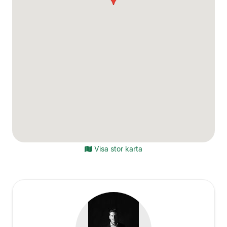
Visa stor karta