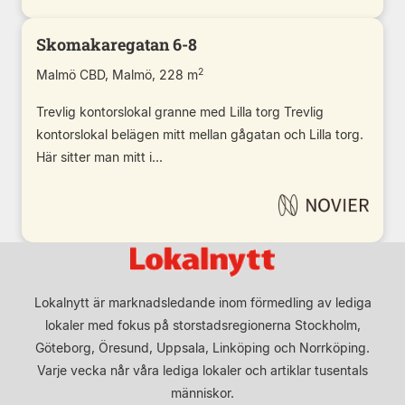
Skomakaregatan 6-8
2
Malmö CBD, Malmö, 228 m
Trevlig kontorslokal granne med Lilla torg Trevlig
kontorslokal belägen mitt mellan gågatan och Lilla torg.
Här sitter man mitt i...
Lokalnytt är marknadsledande inom förmedling av lediga
lokaler med fokus på storstadsregionerna Stockholm,
Göteborg, Öresund, Uppsala, Linköping och Norrköping.
Varje vecka når våra lediga lokaler och artiklar tusentals
människor.