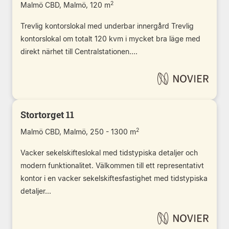
2
Malmö CBD, Malmö, 120 m
Trevlig kontorslokal med underbar innergård Trevlig
kontorslokal om totalt 120 kvm i mycket bra läge med
direkt närhet till Centralstationen....
Stortorget 11
2
Malmö CBD, Malmö, 250 - 1300 m
Vacker sekelskifteslokal med tidstypiska detaljer och
modern funktionalitet. Välkommen till ett representativt
kontor i en vacker sekelskiftesfastighet med tidstypiska
detaljer...