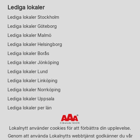
Lediga lokaler
Lediga lokaler Stockholm
Lediga lokaler Göteborg
Lediga lokaler Malmö
Lediga lokaler Helsingborg
Lediga lokaler Borås
Lediga lokaler Jönköping
Lediga lokaler Lund
Lediga lokaler Linköping
Lediga lokaler Norrköping
Lediga lokaler Uppsala
Lediga lokaler per län
Lokalnytt använder cookies för att förbättra din upplevelse.
Genom att använda Lokalnytts webbtjänst godkänner du vår