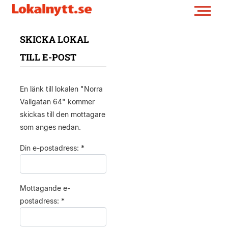
SKICKA LOKAL
TILL E-POST
En länk till lokalen "Norra
Vallgatan 64" kommer
skickas till den mottagare
som anges nedan.
Din e-postadress: *
Mottagande e-
postadress: *