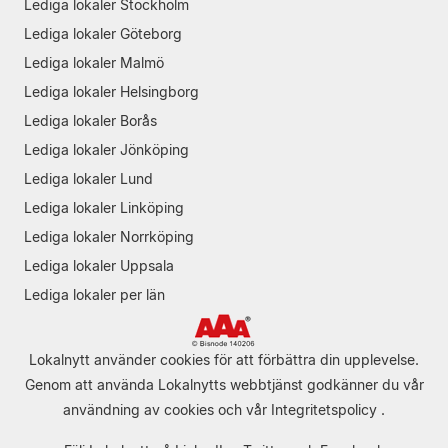
Lediga lokaler Stockholm
Lediga lokaler Göteborg
Lediga lokaler Malmö
Lediga lokaler Helsingborg
Lediga lokaler Borås
Lediga lokaler Jönköping
Lediga lokaler Lund
Lediga lokaler Linköping
Lediga lokaler Norrköping
Lediga lokaler Uppsala
Lediga lokaler per län
Lokalnytt använder cookies för att förbättra din upplevelse.
Genom att använda Lokalnytts webbtjänst godkänner du vår
användning av cookies
och vår
Integritetspolicy
.