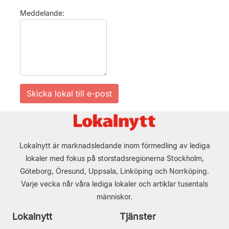
Meddelande:
Lokalnytt är marknadsledande inom förmedling av lediga
lokaler med fokus på storstadsregionerna Stockholm,
Göteborg, Öresund, Uppsala, Linköping och Norrköping.
Varje vecka når våra lediga lokaler och artiklar tusentals
människor.
Lokalnytt
Tjänster