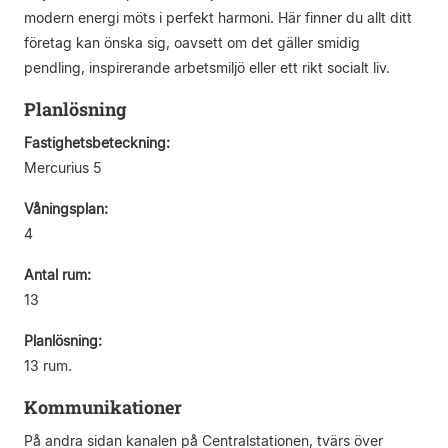
modern energi möts i perfekt harmoni. Här finner du allt ditt
företag kan önska sig, oavsett om det gäller smidig
pendling, inspirerande arbetsmiljö eller ett rikt socialt liv.
Planlösning
Fastighetsbeteckning:
Mercurius 5
Våningsplan:
4
Antal rum:
13
Planlösning:
13 rum.
Kommunikationer
På andra sidan kanalen på Centralstationen, tvärs över