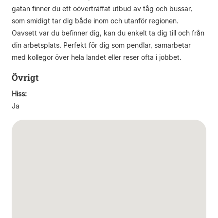
gatan finner du ett oöverträffat utbud av tåg och bussar,
som smidigt tar dig både inom och utanför regionen.
Oavsett var du befinner dig, kan du enkelt ta dig till och från
din arbetsplats. Perfekt för dig som pendlar, samarbetar
med kollegor över hela landet eller reser ofta i jobbet.
Övrigt
Hiss:
Ja