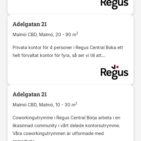
Adelgatan 21
2
Malmö CBD, Malmö, 20 - 90 m
Privata kontor för 4 personer i Regus Central Boka ett
helt förvaltat kontor för fyra, så ser vi till att...
Adelgatan 21
2
Malmö CBD, Malmö, 10 - 30 m
Coworkingutrymme i Regus Central Börja arbeta i en
likasinnad community i vårt delade kontorsutrymme.
Våra coworkingutrymmen är utformade med