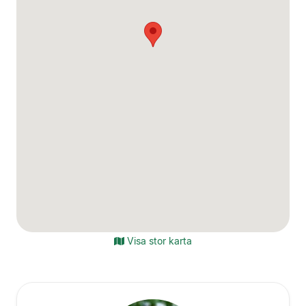
Visa stor karta