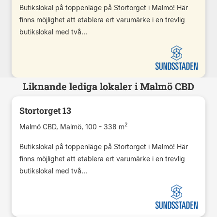
Butikslokal på toppenläge på Stortorget i Malmö! Här
finns möjlighet att etablera ert varumärke i en trevlig
butikslokal med två...
Liknande lediga lokaler i Malmö CBD
Stortorget 13
2
Malmö CBD, Malmö, 100 - 338 m
Butikslokal på toppenläge på Stortorget i Malmö! Här
finns möjlighet att etablera ert varumärke i en trevlig
butikslokal med två...