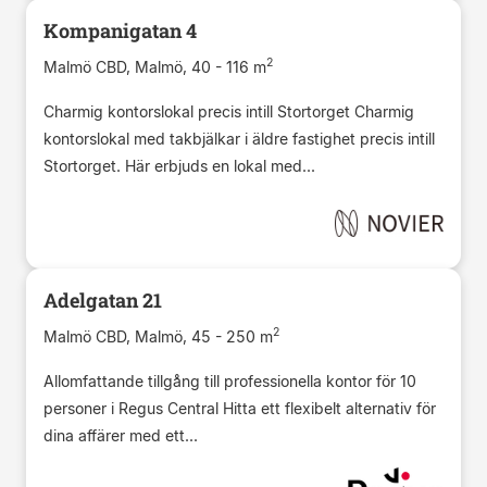
Kompanigatan 4
2
Malmö CBD, Malmö, 40 - 116 m
Charmig kontorslokal precis intill Stortorget Charmig
kontorslokal med takbjälkar i äldre fastighet precis intill
Stortorget. Här erbjuds en lokal med...
Adelgatan 21
2
Malmö CBD, Malmö, 45 - 250 m
Allomfattande tillgång till professionella kontor för 10
personer i Regus Central Hitta ett flexibelt alternativ för
dina affärer med ett...