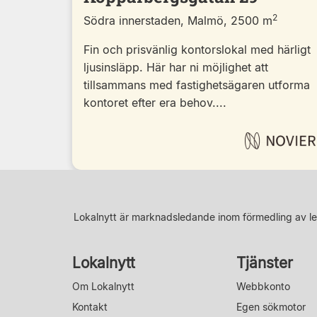
2
Södra innerstaden, Malmö, 2500 m
Fin och prisvänlig kontorslokal med härligt
ljusinsläpp. Här har ni möjlighet att
tillsammans med fastighetsägaren utforma
kontoret efter era behov....
Lokalnytt är marknadsledande inom förmedling av le
Lokalnytt
Tjänster
Om Lokalnytt
Webbkonto
Kontakt
Egen sökmotor