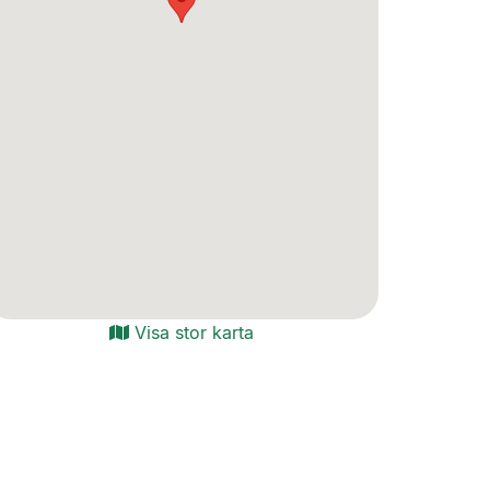
Visa stor karta