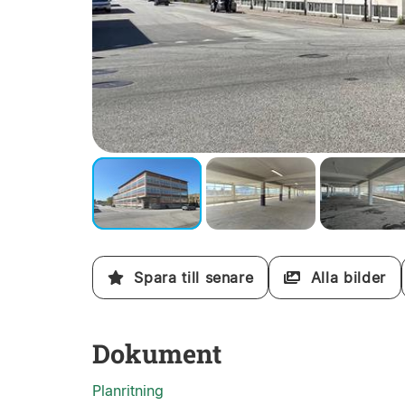
Spara till senare
Alla bilder
Dokument
Planritning