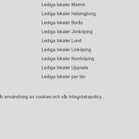
Lediga lokaler Malmö
Lediga lokaler Helsingborg
Lediga lokaler Borås
Lediga lokaler Jönköping
Lediga lokaler Lund
Lediga lokaler Linköping
Lediga lokaler Norrköping
Lediga lokaler Uppsala
Lediga lokaler per län
år
användning av cookies
och vår
Integritetspolicy
.