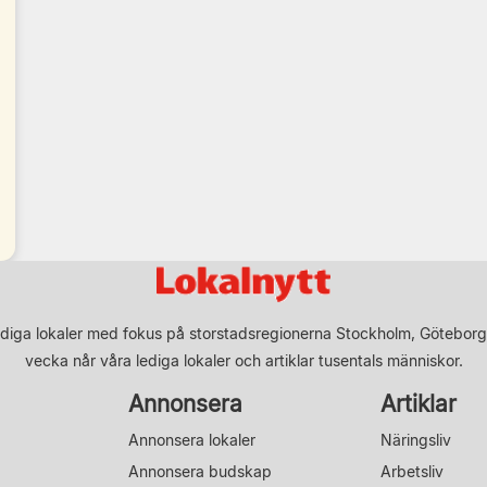
diga lokaler med fokus på storstadsregionerna Stockholm, Göteborg
vecka når våra lediga lokaler och artiklar tusentals människor.
Annonsera
Artiklar
Annonsera lokaler
Näringsliv
Annonsera budskap
Arbetsliv