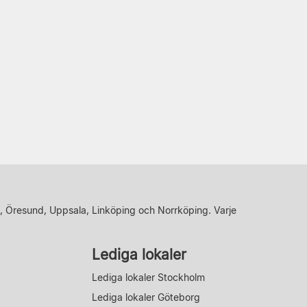
, Öresund, Uppsala, Linköping och Norrköping. Varje
Lediga lokaler
Lediga lokaler Stockholm
Lediga lokaler Göteborg