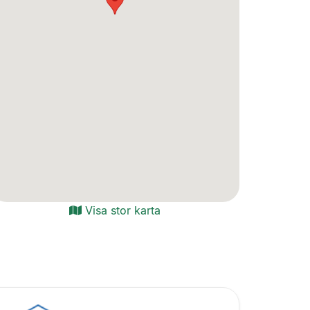
Visa stor karta