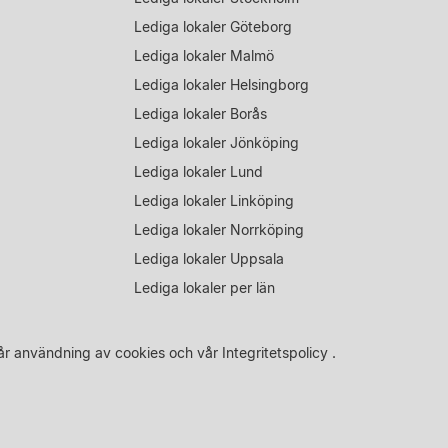
Lediga lokaler Göteborg
Lediga lokaler Malmö
Lediga lokaler Helsingborg
Lediga lokaler Borås
Lediga lokaler Jönköping
Lediga lokaler Lund
Lediga lokaler Linköping
Lediga lokaler Norrköping
Lediga lokaler Uppsala
Lediga lokaler per län
år
användning av cookies
och vår
Integritetspolicy
.