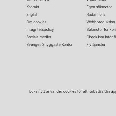
Kontakt
Egen sökmotor
English
Radannons
Om cookies
Webbproduktion
Integritetspolicy
Sökmotor för ko
Sociala medier
Checklista inför fl
Sveriges Snyggaste Kontor
Flyttjänster
Lokalnytt använder cookies för att förbättra din 