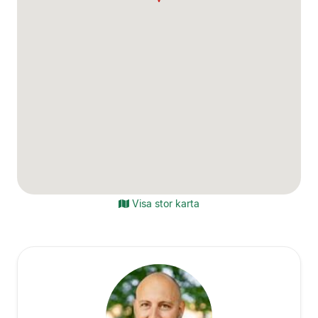
Visa stor karta