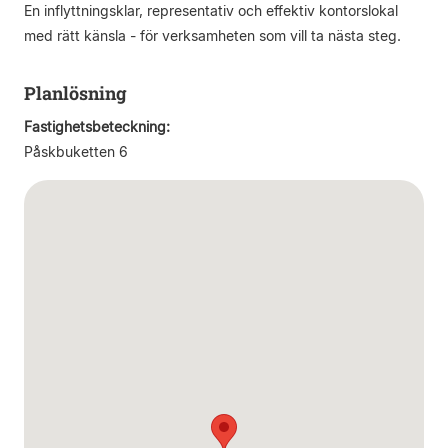
En inflyttningsklar, representativ och effektiv kontorslokal
med rätt känsla - för verksamheten som vill ta nästa steg.
Planlösning
Fastighetsbeteckning:
Påskbuketten 6