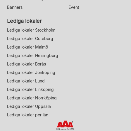
Banners
Event
Lediga lokaler
Lediga lokaler Stockholm
Lediga lokaler Göteborg
Lediga lokaler Malmö
Lediga lokaler Helsingborg
Lediga lokaler Borås
Lediga lokaler Jönköping
Lediga lokaler Lund
Lediga lokaler Linköping
Lediga lokaler Norrköping
Lediga lokaler Uppsala
Lediga lokaler per län