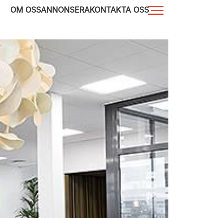
OM OSS
ANNONSERA
KONTAKTA OSS