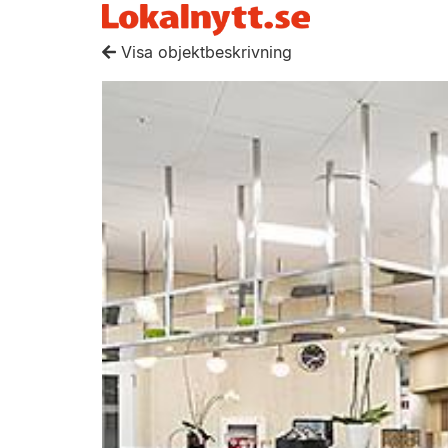
Visa objektbeskrivning