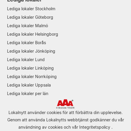
Lediga lokaler Stockholm
Lediga lokaler Göteborg
Lediga lokaler Malmö
Lediga lokaler Helsingborg
Lediga lokaler Borås
Lediga lokaler Jönköping
Lediga lokaler Lund
Lediga lokaler Linköping
Lediga lokaler Norrköping
Lediga lokaler Uppsala
Lediga lokaler per län
Lokalnytt använder cookies för att förbättra din upplevelse.
Genom att använda Lokalnytts webbtjänst godkänner du vår
användning av cookies
och vår
Integritetspolicy
.