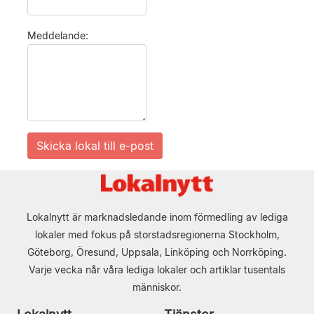
Meddelande:
Lokalnytt är marknadsledande inom förmedling av lediga
lokaler med fokus på storstadsregionerna Stockholm,
Göteborg, Öresund, Uppsala, Linköping och Norrköping.
Varje vecka når våra lediga lokaler och artiklar tusentals
människor.