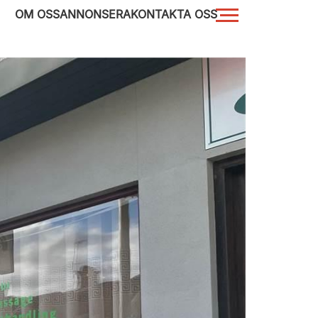
OM OSS
ANNONSERA
KONTAKTA OSS