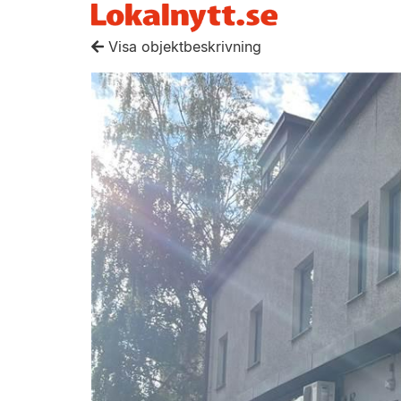
Visa objektbeskrivning