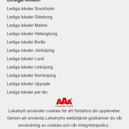
Lediga lokaler Stockholm
Lediga lokaler Göteborg
Lediga lokaler Malmö
Lediga lokaler Helsingborg
Lediga lokaler Borås
Lediga lokaler Jönköping
Lediga lokaler Lund
Lediga lokaler Linköping
Lediga lokaler Norrköping
Lediga lokaler Uppsala
Lediga lokaler per län
Lokalnytt använder cookies för att förbättra din upplevelse.
Genom att använda Lokalnytts webbtjänst godkänner du vår
användning av cookies
och vår
Integritetspolicy
.