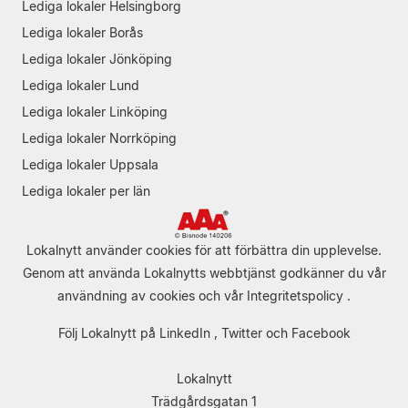
Lediga lokaler Helsingborg
Lediga lokaler Borås
Lediga lokaler Jönköping
Lediga lokaler Lund
Lediga lokaler Linköping
Lediga lokaler Norrköping
Lediga lokaler Uppsala
Lediga lokaler per län
Lokalnytt använder cookies för att förbättra din upplevelse.
Genom att använda Lokalnytts webbtjänst godkänner du vår
användning av cookies
och vår
Integritetspolicy
.
Följ Lokalnytt på
LinkedIn
,
Twitter
och
Facebook
Lokalnytt
Trädgårdsgatan 1