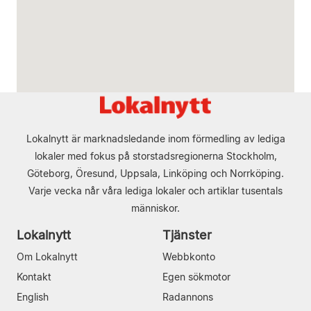
Lokalnytt är marknadsledande inom förmedling av lediga
lokaler med fokus på storstadsregionerna Stockholm,
Göteborg, Öresund, Uppsala, Linköping och Norrköping.
Varje vecka når våra lediga lokaler och artiklar tusentals
människor.
Lokalnytt
Tjänster
Om Lokalnytt
Webbkonto
Kontakt
Egen sökmotor
English
Radannons