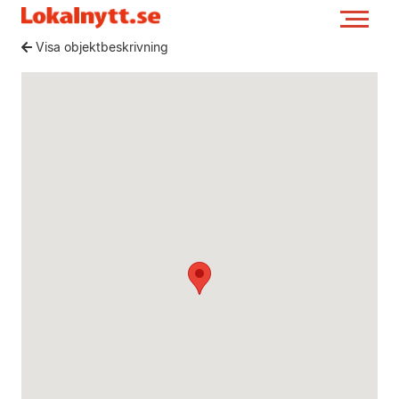
Visa objektbeskrivning