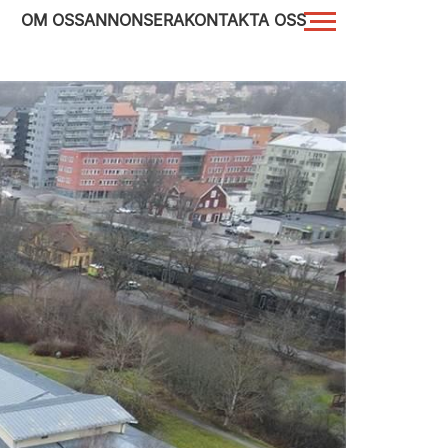
OM OSS
ANNONSERA
KONTAKTA OSS