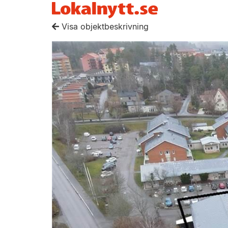
Visa objektbeskrivning