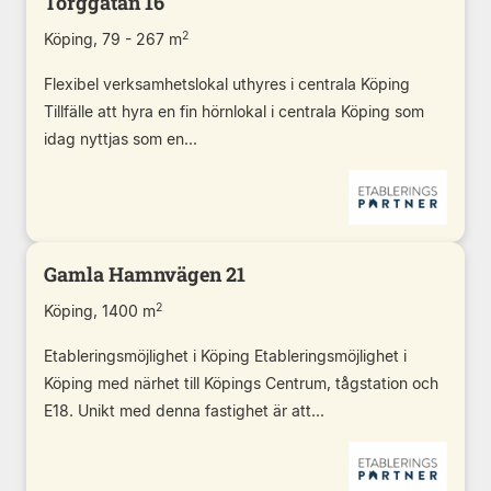
Torggatan 16
2
Köping, 79 - 267 m
Flexibel verksamhetslokal uthyres i centrala Köping
Tillfälle att hyra en fin hörnlokal i centrala Köping som
idag nyttjas som en...
Gamla Hamnvägen 21
2
Köping, 1400 m
Etableringsmöjlighet i Köping Etableringsmöjlighet i
Köping med närhet till Köpings Centrum, tågstation och
E18. Unikt med denna fastighet är att...