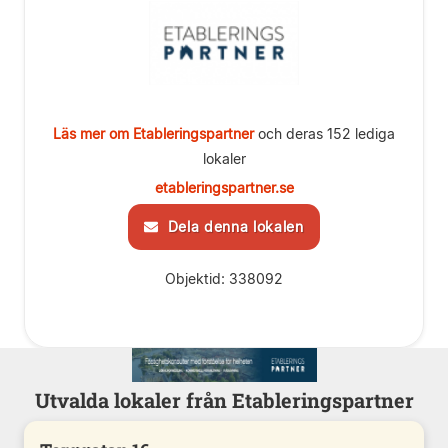
Läs mer om Etableringspartner
och deras 152 lediga
lokaler
etableringspartner.se
Dela denna lokalen
Objektid: 338092
Utvalda lokaler från Etableringspartner