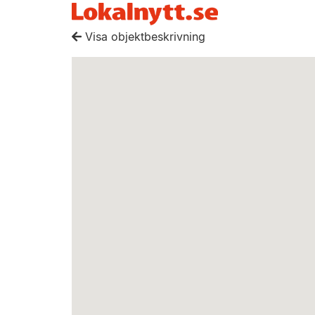
Visa objektbeskrivning