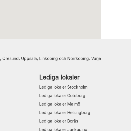
, Öresund, Uppsala, Linköping och Norrköping. Varje
Lediga lokaler
Lediga lokaler Stockholm
Lediga lokaler Göteborg
Lediga lokaler Malmö
Lediga lokaler Helsingborg
Lediga lokaler Borås
Lediga lokaler Jönköping