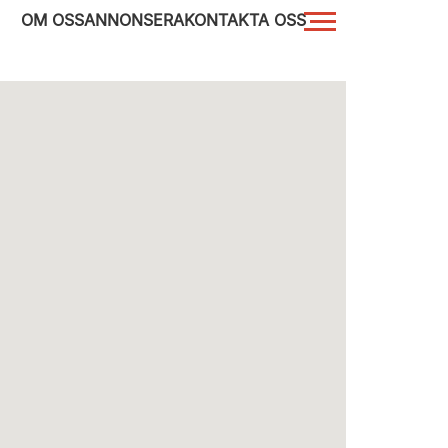
OM OSS
ANNONSERA
KONTAKTA OSS