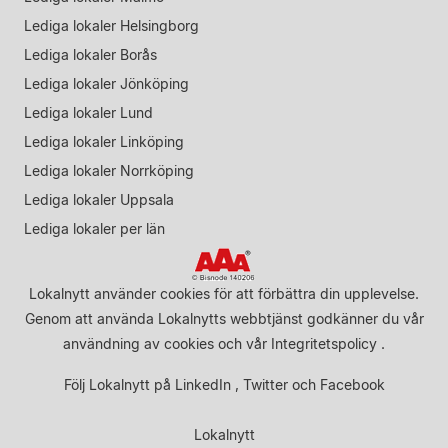
Lediga lokaler Helsingborg
Lediga lokaler Borås
Lediga lokaler Jönköping
Lediga lokaler Lund
Lediga lokaler Linköping
Lediga lokaler Norrköping
Lediga lokaler Uppsala
Lediga lokaler per län
Lokalnytt använder cookies för att förbättra din upplevelse.
Genom att använda Lokalnytts webbtjänst godkänner du vår
användning av cookies
och vår
Integritetspolicy
.
Följ Lokalnytt på
LinkedIn
,
Twitter
och
Facebook
Lokalnytt