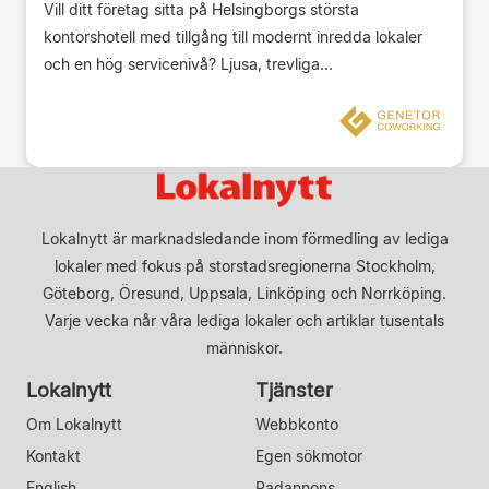
Vill ditt företag sitta på Helsingborgs största
kontorshotell med tillgång till modernt inredda lokaler
och en hög servicenivå? Ljusa, trevliga...
Lokalnytt är marknadsledande inom förmedling av lediga
lokaler med fokus på storstadsregionerna Stockholm,
Göteborg, Öresund, Uppsala, Linköping och Norrköping.
Varje vecka når våra lediga lokaler och artiklar tusentals
människor.
Lokalnytt
Tjänster
Om Lokalnytt
Webbkonto
Kontakt
Egen sökmotor
English
Radannons