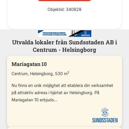
Objektid: 340828
Utvalda lokaler från Sundsstaden AB i
Centrum - Helsingborg
Mariagatan 10
2
Centrum, Helsingborg, 530 m
Nu finns en unik möjlighet att etablera din verksamhet
på attraktiv adress i hjärtat av Helsingborg. På
Mariagatan 10 erbjuds...