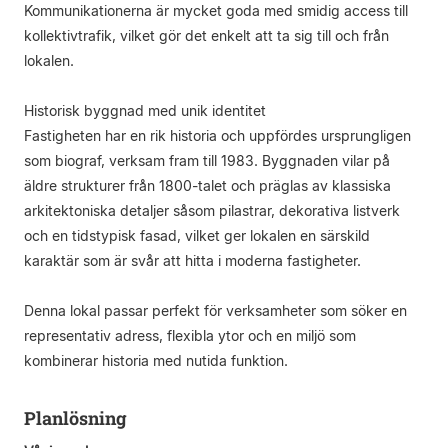
Kommunikationerna är mycket goda med smidig access till
kollektivtrafik, vilket gör det enkelt att ta sig till och från
lokalen.
Historisk byggnad med unik identitet
Fastigheten har en rik historia och uppfördes ursprungligen
som biograf, verksam fram till 1983. Byggnaden vilar på
äldre strukturer från 1800-talet och präglas av klassiska
arkitektoniska detaljer såsom pilastrar, dekorativa listverk
och en tidstypisk fasad, vilket ger lokalen en särskild
karaktär som är svår att hitta i moderna fastigheter.
Denna lokal passar perfekt för verksamheter som söker en
representativ adress, flexibla ytor och en miljö som
kombinerar historia med nutida funktion.
Planlösning