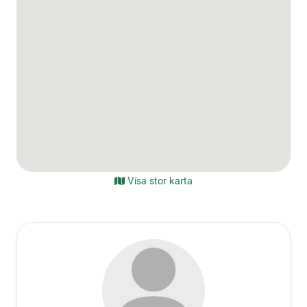
Visa stor karta