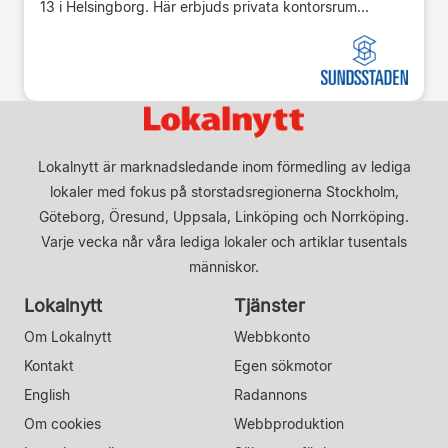
13 i Helsingborg. Här erbjuds privata kontorsrum...
Lokalnytt är marknadsledande inom förmedling av lediga
lokaler med fokus på storstadsregionerna Stockholm,
Göteborg, Öresund, Uppsala, Linköping och Norrköping.
Varje vecka når våra lediga lokaler och artiklar tusentals
människor.
Lokalnytt
Tjänster
Om Lokalnytt
Webbkonto
Kontakt
Egen sökmotor
English
Radannons
Om cookies
Webbproduktion