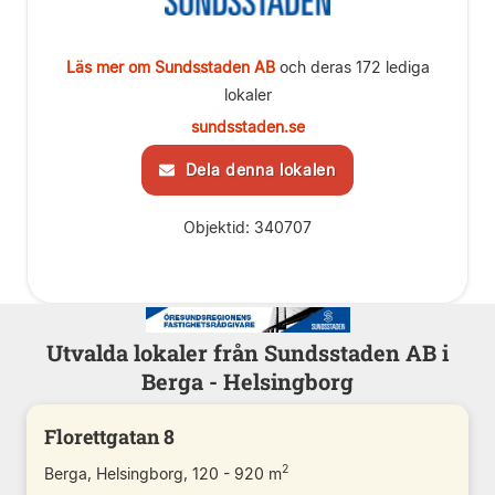
Läs mer om Sundsstaden AB
och deras 172 lediga
lokaler
sundsstaden.se
Dela denna lokalen
Objektid: 340707
Utvalda lokaler från Sundsstaden AB i
Berga - Helsingborg
Florettgatan 8
2
Berga, Helsingborg, 120 - 920 m