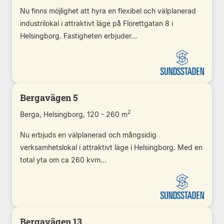
Nu finns möjlighet att hyra en flexibel och välplanerad
industrilokal i attraktivt läge på Florettgatan 8 i
Helsingborg. Fastigheten erbjuder...
Bergavägen 5
2
Berga, Helsingborg, 120 - 260 m
Nu erbjuds en välplanerad och mångsidig
verksamhetslokal i attraktivt läge i Helsingborg. Med en
total yta om ca 260 kvm...
Bergavägen 13