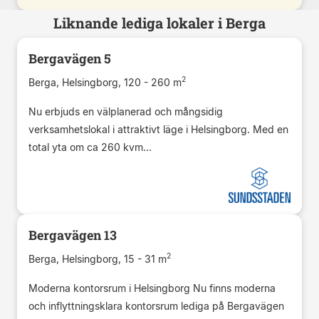
Liknande lediga lokaler i Berga
Bergavägen 5
2
Berga, Helsingborg, 120 - 260 m
Nu erbjuds en välplanerad och mångsidig
verksamhetslokal i attraktivt läge i Helsingborg. Med en
total yta om ca 260 kvm...
Bergavägen 13
2
Berga, Helsingborg, 15 - 31 m
Moderna kontorsrum i Helsingborg Nu finns moderna
och inflyttningsklara kontorsrum lediga på Bergavägen