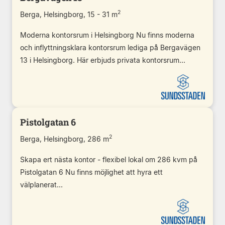
2
Berga, Helsingborg, 15 - 31 m
Moderna kontorsrum i Helsingborg Nu finns moderna
och inflyttningsklara kontorsrum lediga på Bergavägen
13 i Helsingborg. Här erbjuds privata kontorsrum...
Pistolgatan 6
2
Berga, Helsingborg, 286 m
Skapa ert nästa kontor - flexibel lokal om 286 kvm på
Pistolgatan 6 Nu finns möjlighet att hyra ett
välplanerat...