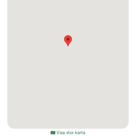
Visa stor karta