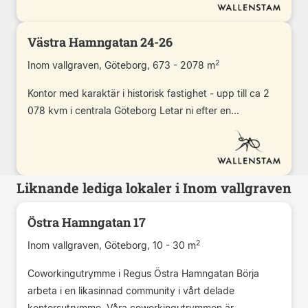
Västra Hamngatan 24-26
2
Inom vallgraven, Göteborg, 673 - 2078 m
Kontor med karaktär i historisk fastighet - upp till ca 2
078 kvm i centrala Göteborg Letar ni efter en...
Liknande lediga lokaler i Inom vallgraven
Östra Hamngatan 17
2
Inom vallgraven, Göteborg, 10 - 30 m
Coworkingutrymme i Regus Östra Hamngatan Börja
arbeta i en likasinnad community i vårt delade
kontorsutrymme. Våra coworkingutrymmen är