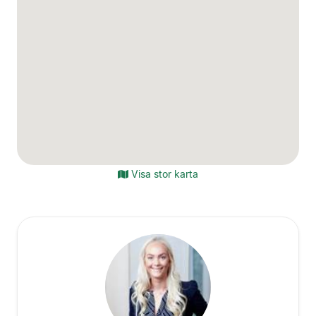
Visa stor karta