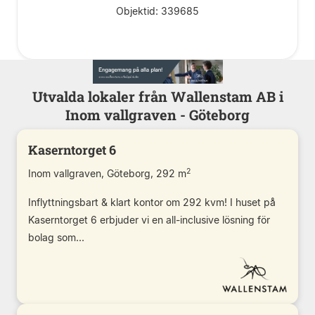
Objektid: 339685
Utvalda lokaler från Wallenstam AB i
Inom vallgraven - Göteborg
Kaserntorget 6
2
Inom vallgraven, Göteborg, 292 m
Inflyttningsbart & klart kontor om 292 kvm! I huset på
Kaserntorget 6 erbjuder vi en all-inclusive lösning för
bolag som...