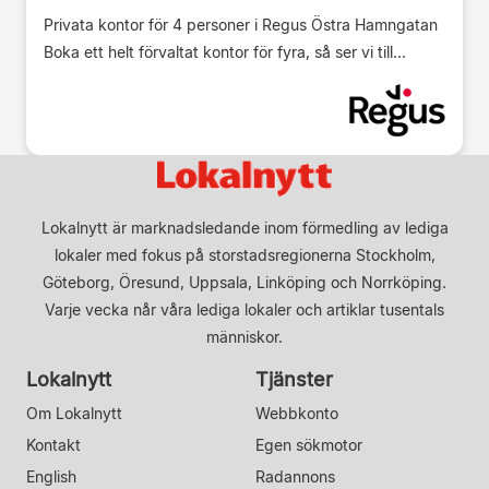
Privata kontor för 4 personer i Regus Östra Hamngatan
Boka ett helt förvaltat kontor för fyra, så ser vi till...
Lokalnytt är marknadsledande inom förmedling av lediga
lokaler med fokus på storstadsregionerna Stockholm,
Göteborg, Öresund, Uppsala, Linköping och Norrköping.
Varje vecka når våra lediga lokaler och artiklar tusentals
människor.
Lokalnytt
Tjänster
Om Lokalnytt
Webbkonto
Kontakt
Egen sökmotor
English
Radannons