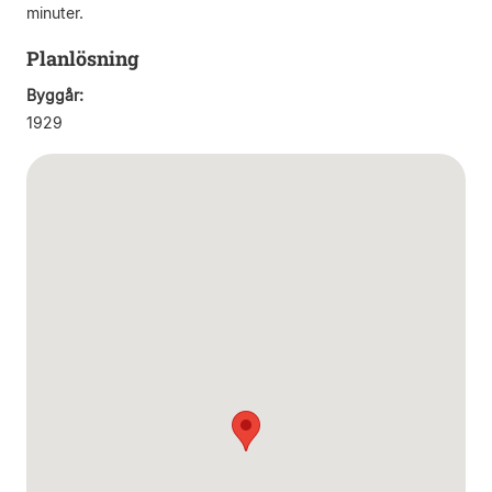
minuter.
Planlösning
Byggår:
1929