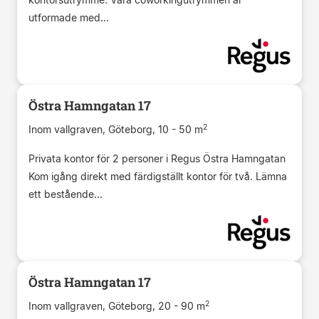
utformade med...
Östra Hamngatan 17
2
Inom vallgraven, Göteborg, 10 - 50 m
Privata kontor för 2 personer i Regus Östra Hamngatan
Kom igång direkt med färdigställt kontor för två. Lämna
ett bestående...
Östra Hamngatan 17
2
Inom vallgraven, Göteborg, 20 - 90 m