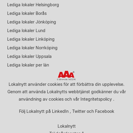
Lediga lokaler Helsingborg
Lediga lokaler Borås
Lediga lokaler Jönköping
Lediga lokaler Lund
Lediga lokaler Linköping
Lediga lokaler Norrköping
Lediga lokaler Uppsala
Lediga lokaler per län
Lokalnytt använder cookies för att förbättra din upplevelse.
Genom att använda Lokalnytts webbtjänst godkänner du vår
användning av cookies
och vår
Integritetspolicy
.
Följ Lokalnytt på
LinkedIn
,
Twitter
och
Facebook
Lokalnytt