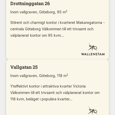
Drottninggatan 26
2
Inom vallgraven, Göteborg, 95 m
Stilrent och charmigt kontor i kvarteret Makaregatorna -
centrala Göteborg Välkommen till ett trivsamt och
välplanerat kontor om 95 kvm...
Vallgatan 25
2
Inom vallgraven, Göteborg, 118 m
Yteffektivt kontor i attraktiva kvarter Victoria
Välkommen till ett trivsamt och välplanerat kontor om
118 kvm, beläget i populära kvarter...