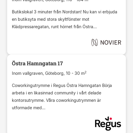
Butikslokal 3 minuter från Nordstan! Nu kan vi erbjuda
en butiksyta med stora skyltfönster mot
Klädpressaregatan, runt hörnet från Östra...
Östra Hamngatan 17
2
Inom vallgraven, Göteborg, 10 - 30 m
Coworkingutrymme i Regus Östra Hamngatan Börja
arbeta i en likasinnad community i vårt delade
kontorsutrymme. Våra coworkingutrymmen är
utformade med...