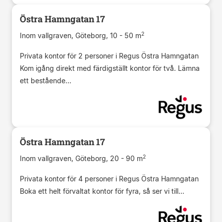
Östra Hamngatan 17
2
Inom vallgraven, Göteborg, 10 - 50 m
Privata kontor för 2 personer i Regus Östra Hamngatan
Kom igång direkt med färdigställt kontor för två. Lämna
ett bestående...
Östra Hamngatan 17
2
Inom vallgraven, Göteborg, 20 - 90 m
Privata kontor för 4 personer i Regus Östra Hamngatan
Boka ett helt förvaltat kontor för fyra, så ser vi till...