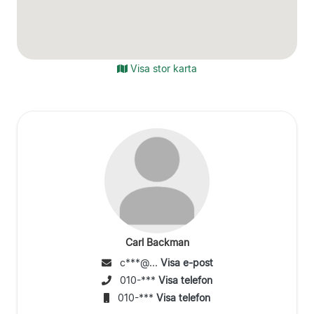
Visa stor karta
Carl Backman
c***@...
Visa e-post
010-***
Visa telefon
010-***
Visa telefon