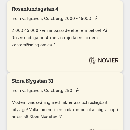
Rosenlundsgatan 4
2
Inom vallgraven, Göteborg, 2000 - 15000 m
2 000-15 000 kvm anpassade efter era behov! På
Rosenlundsgatan 4 kan vi erbjuda en modern
kontorslösning om ca 3...
Stora Nygatan 31
2
Inom vallgraven, Göteborg, 253 m
Modern vindsvåning med takterrass och oslagbart
cityläge! Välkommen till en unik kontorslokal högst upp i
huset på Stora Nygatan 31...