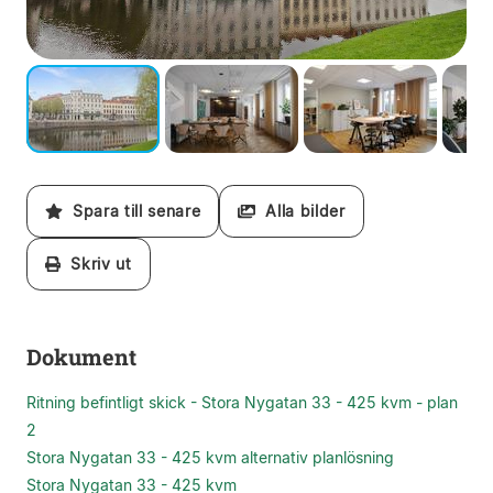
Spara till senare
Alla bilder
Skriv ut
Dokument
Ritning befintligt skick - Stora Nygatan 33 - 425 kvm - plan
2
Stora Nygatan 33 - 425 kvm alternativ planlösning
Stora Nygatan 33 - 425 kvm