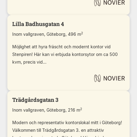
Lilla Badhusgatan 4
2
Inom vallgraven, Göteborg, 496 m
Möjlighet att hyra fräscht och modernt kontor vid
Stenpiren! Här kan vi erbjuda kontorsytor om ca 500
kvm, precis vid...
Trädgårdsgatan 3
2
Inom vallgraven, Göteborg, 216 m
Modern och representativ kontorslokal mitt i Göteborg!
Välkommen till Trädgårdsgatan 3. en attraktiv