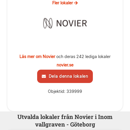
Fler lokaler
Läs mer om Novier
och deras 242 lediga lokaler
novier.se
Dela denna lokalen
Objektid: 339999
Utvalda lokaler från Novier i Inom
vallgraven - Göteborg