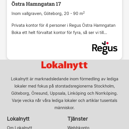
Östra Hamngatan 17
2
Inom vallgraven, Göteborg, 20 - 90 m
Privata kontor för 4 personer i Regus Östra Hamngatan
Boka ett helt förvaltat kontor för fyra, så ser vi till...
Lokalnytt är marknadsledande inom förmedling av lediga
lokaler med fokus på storstadsregionerna Stockholm,
Göteborg, Öresund, Uppsala, Linköping och Norrköping.
Varje vecka når våra lediga lokaler och artiklar tusentals
människor.
Lokalnytt
Tjänster
Om Lokalnytt
Webbkonto