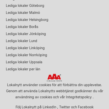
Lediga lokaler Göteborg
Lediga lokaler Malmö
Lediga lokaler Helsingborg
Lediga lokaler Borås
Lediga lokaler Jönköping
Lediga lokaler Lund
Lediga lokaler Linköping
Lediga lokaler Norrköping
Lediga lokaler Uppsala
Lediga lokaler per län
Lokalnytt använder cookies för att förbättra din upplevelse.
Genom att använda Lokalnytts webbtjänst godkänner du vår
användning av cookies
och vår
Integritetspolicy
.
Följ Lokalnytt på
LinkedIn
,
Twitter
och
Facebook