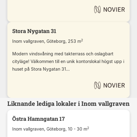
Stora Nygatan 31
2
Inom vallgraven, Göteborg, 253 m
Modern vindsvåning med takterrass och oslagbart
cityläge! Välkommen till en unik kontorslokal högst upp i
huset på Stora Nygatan 31...
Liknande lediga lokaler i Inom vallgraven
Östra Hamngatan 17
2
Inom vallgraven, Göteborg, 10 - 30 m