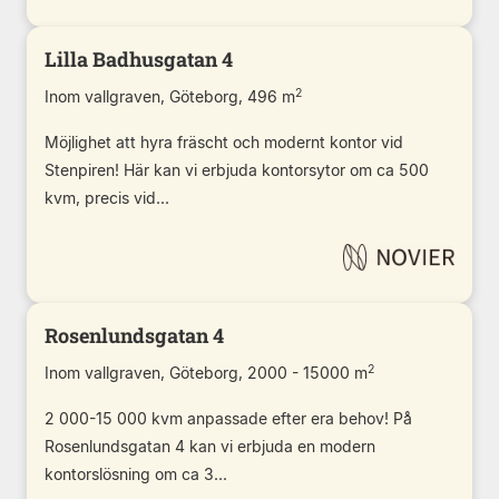
Lilla Badhusgatan 4
2
Inom vallgraven, Göteborg, 496 m
Möjlighet att hyra fräscht och modernt kontor vid
Stenpiren! Här kan vi erbjuda kontorsytor om ca 500
kvm, precis vid...
Rosenlundsgatan 4
2
Inom vallgraven, Göteborg, 2000 - 15000 m
2 000-15 000 kvm anpassade efter era behov! På
Rosenlundsgatan 4 kan vi erbjuda en modern
kontorslösning om ca 3...