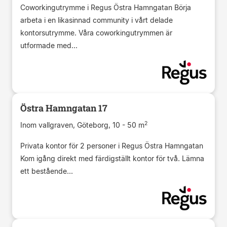
Coworkingutrymme i Regus Östra Hamngatan Börja
arbeta i en likasinnad community i vårt delade
kontorsutrymme. Våra coworkingutrymmen är
utformade med...
Östra Hamngatan 17
2
Inom vallgraven, Göteborg, 10 - 50 m
Privata kontor för 2 personer i Regus Östra Hamngatan
Kom igång direkt med färdigställt kontor för två. Lämna
ett bestående...