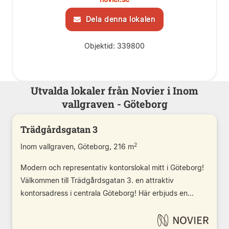
Dela denna lokalen
Objektid: 339800
Utvalda lokaler från Novier i Inom
vallgraven - Göteborg
Trädgårdsgatan 3
2
Inom vallgraven, Göteborg, 216 m
Modern och representativ kontorslokal mitt i Göteborg!
Välkommen till Trädgårdsgatan 3. en attraktiv
kontorsadress i centrala Göteborg! Här erbjuds en...