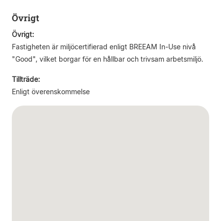
Övrigt
Övrigt:
Fastigheten är miljöcertifierad enligt BREEAM In-Use nivå
"Good", vilket borgar för en hållbar och trivsam arbetsmiljö.
Tillträde:
Enligt överenskommelse