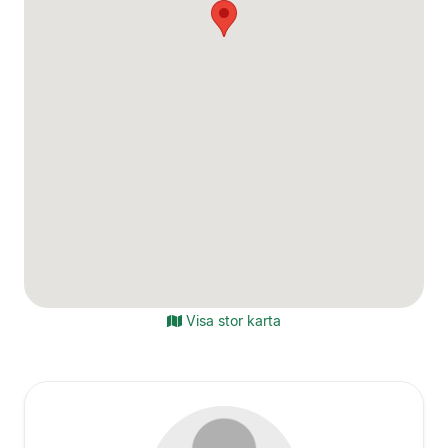
Visa stor karta