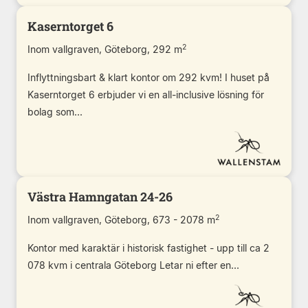
Kaserntorget 6
2
Inom vallgraven, Göteborg, 292 m
Inflyttningsbart & klart kontor om 292 kvm! I huset på
Kaserntorget 6 erbjuder vi en all-inclusive lösning för
bolag som...
Västra Hamngatan 24-26
2
Inom vallgraven, Göteborg, 673 - 2078 m
Kontor med karaktär i historisk fastighet - upp till ca 2
078 kvm i centrala Göteborg Letar ni efter en...