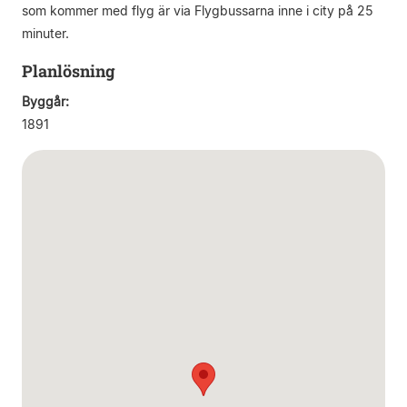
som kommer med flyg är via Flygbussarna inne i city på 25
minuter.
Planlösning
Byggår:
1891