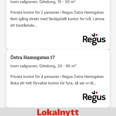
2
Inom vallgraven, Göteborg, 10 - 50 m
Privata kontor för 2 personer i Regus Östra Hamngatan
Kom igång direkt med färdigställt kontor för två. Lämna
ett bestående...
Östra Hamngatan 17
2
Inom vallgraven, Göteborg, 20 - 90 m
Privata kontor för 4 personer i Regus Östra Hamngatan
Boka ett helt förvaltat kontor för fyra, så ser vi till...