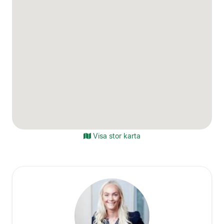
Visa stor karta