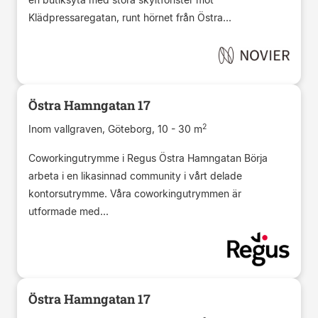
Klädpressaregatan, runt hörnet från Östra...
Östra Hamngatan 17
2
Inom vallgraven, Göteborg, 10 - 30 m
Coworkingutrymme i Regus Östra Hamngatan Börja
arbeta i en likasinnad community i vårt delade
kontorsutrymme. Våra coworkingutrymmen är
utformade med...
Östra Hamngatan 17