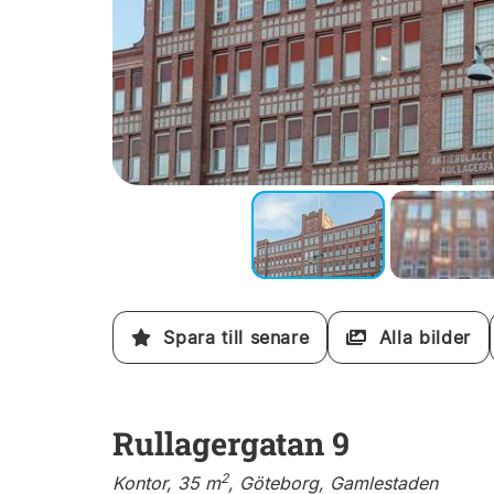
Spara till senare
Alla bilder
Rullagergatan 9
2
Kontor, 35 m
, Göteborg, Gamlestaden