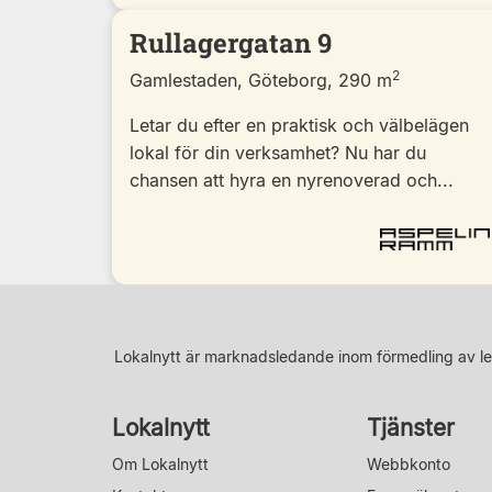
Rullagergatan 9
2
Gamlestaden, Göteborg, 290 m
Letar du efter en praktisk och välbelägen
lokal för din verksamhet? Nu har du
chansen att hyra en nyrenoverad och...
Lokalnytt är marknadsledande inom förmedling av le
Lokalnytt
Tjänster
Om Lokalnytt
Webbkonto