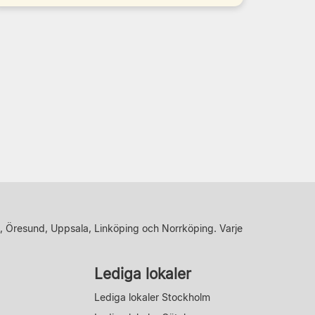
, Öresund, Uppsala, Linköping och Norrköping. Varje
Lediga lokaler
Lediga lokaler Stockholm