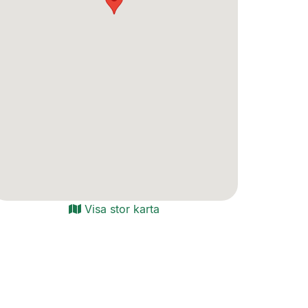
Visa stor karta