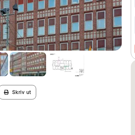
Skriv ut