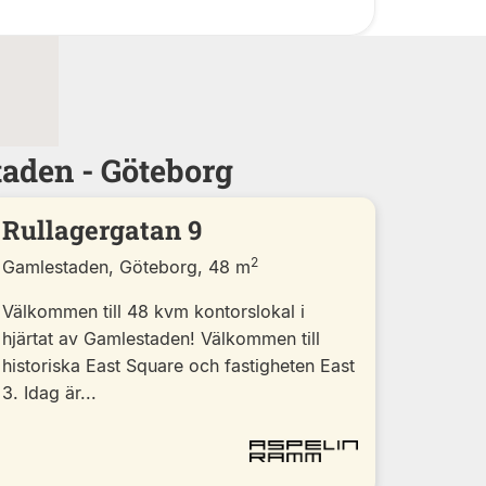
aden - Göteborg
Rullagergatan 9
2
Gamlestaden, Göteborg, 48 m
Välkommen till 48 kvm kontorslokal i
hjärtat av Gamlestaden! Välkommen till
historiska East Square och fastigheten East
3. Idag är...