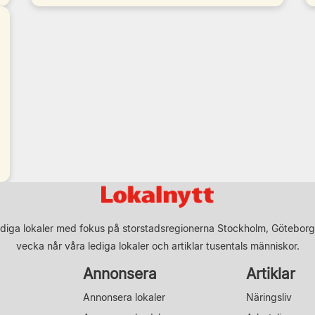
diga lokaler med fokus på storstadsregionerna Stockholm, Göteborg
vecka når våra lediga lokaler och artiklar tusentals människor.
Annonsera
Artiklar
Annonsera lokaler
Näringsliv