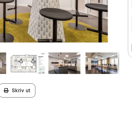
Skriv ut