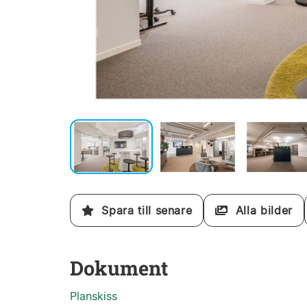
Spara till senare
Alla bilder
Dokument
Planskiss