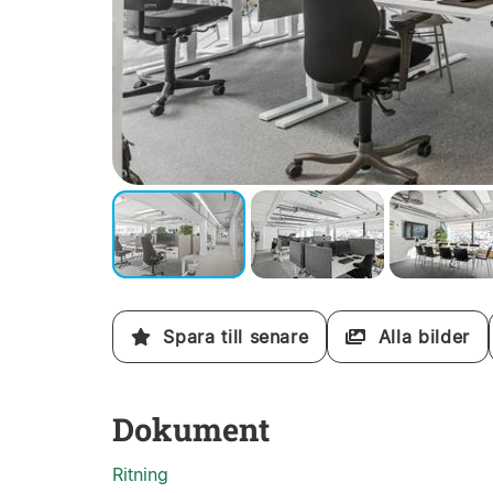
Spara till senare
Alla bilder
Dokument
Ritning