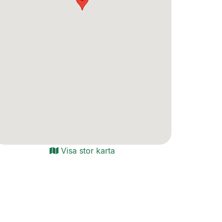
Visa stor karta