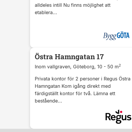
alldeles intill Nu finns möjlighet att
etablera...
Östra Hamngatan 17
2
Inom vallgraven, Göteborg, 10 - 50 m
Privata kontor för 2 personer i Regus Östra
Hamngatan Kom igång direkt med
färdigställt kontor för två. Lämna ett
bestående...