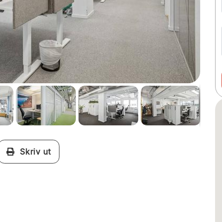
Skriv ut